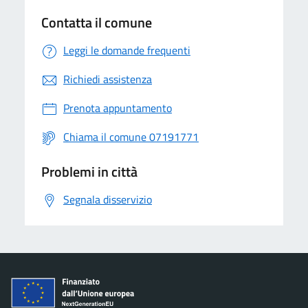
Contatta il comune
Leggi le domande frequenti
Richiedi assistenza
Prenota appuntamento
Chiama il comune 07191771
Problemi in città
Segnala disservizio