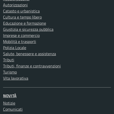
Autorizzazioni
Catasto e urbanistica
Cultura e tempo libero
Educazione e formazione
Giustizia e sicurezza pubblica
Imprese e commercio
Mobilità e trasporti
Polizia Locale
Salute, benessere e assistenza
Tributi
Tributi, finanze e contravvenzioni
Turismo
Vita lavorativa
NOVITÀ
Notizie
Comunicati