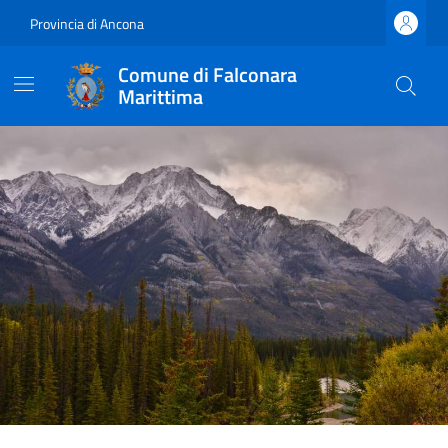
Provincia di Ancona
Comune di Falconara
Marittima