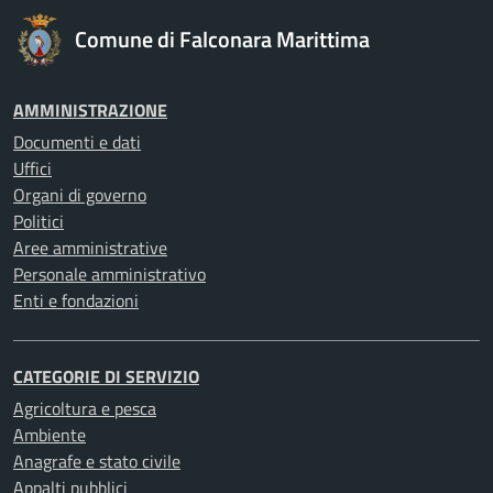
Comune di Falconara Marittima
AMMINISTRAZIONE
Documenti e dati
Uffici
Organi di governo
Politici
Aree amministrative
Personale amministrativo
Enti e fondazioni
CATEGORIE DI SERVIZIO
Agricoltura e pesca
Ambiente
Anagrafe e stato civile
Appalti pubblici