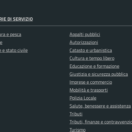
IE DI SERVIZIO
ura e pesca
Appalti pubblici
e
Autorizzazioni
 e stato civile
Catasto e urbanistica
Cultura e tempo libero
Educazione e formazione
Giustizia e sicurezza pubblica
Imprese e commercio
Mobilità e trasporti
Polizia Locale
Salute, benessere e assistenza
Tributi
Tributi, finanze e contravvenzi
Turismo