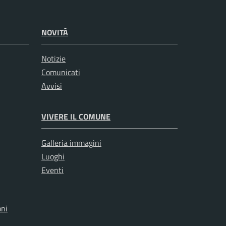
NOVITÀ
Notizie
Comunicati
Avvisi
VIVERE IL COMUNE
Galleria immagini
Luoghi
Eventi
oni