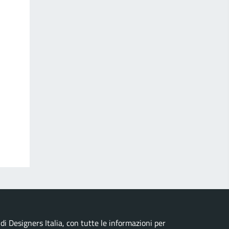
i Designers Italia, con tutte le informazioni per