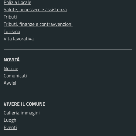
Polizia Locale
Salute, benessere e assistenza
Tributi
Tributi, finanze e contravvenzioni
Turismo
Vita lavorativa
NOVITÀ
Notizie
Comunicati
Avvisi
VIVERE IL COMUNE
Galleria immagini
Luoghi
Eventi