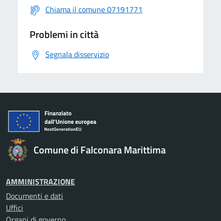
Chiama il comune 07191771
Problemi in città
Segnala disservizio
Comune di Falconara Marittima
AMMINISTRAZIONE
Documenti e dati
Uffici
Organi di governo