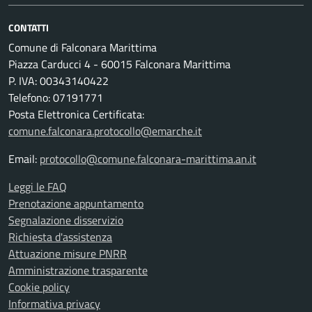
CONTATTI
Comune di Falconara Marittima
Piazza Carducci 4 - 60015 Falconara Marittima
P. IVA: 00343140422
Telefono: 07191771
Posta Elettronica Certificata:
comune.falconara.protocollo@emarche.it
Email:
protocollo@comune.falconara-marittima.an.it
Leggi le FAQ
Prenotazione appuntamento
Segnalazione disservizio
Richiesta d'assistenza
Attuazione misure PNRR
Amministrazione trasparente
Cookie policy
Informativa privacy