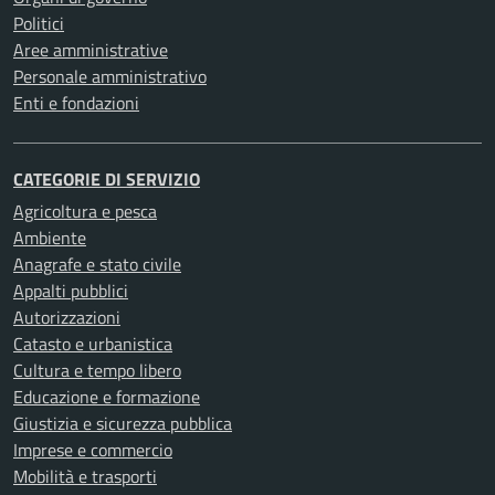
Politici
Aree amministrative
Personale amministrativo
Enti e fondazioni
CATEGORIE DI SERVIZIO
Agricoltura e pesca
Ambiente
Anagrafe e stato civile
Appalti pubblici
Autorizzazioni
Catasto e urbanistica
Cultura e tempo libero
Educazione e formazione
Giustizia e sicurezza pubblica
Imprese e commercio
Mobilità e trasporti