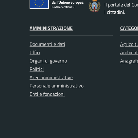
Il portale del C
i cittadini.
AMMINISTRAZIONE
CATEGOR
Documenti e dati
Agricolt
Uffici
Ambient
Organi di governo
Anagrafe
Politici
Aree amministrative
Personale amministrativo
Enti e fondazioni