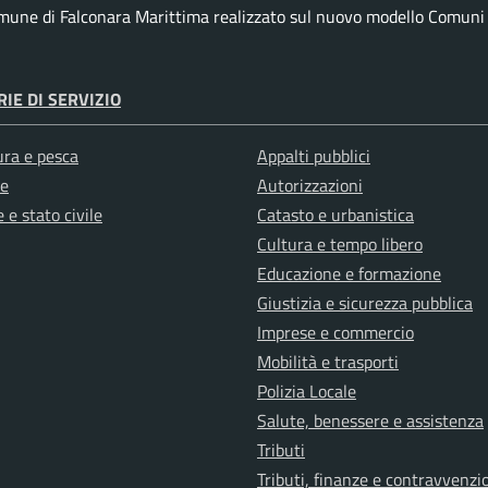
omune di Falconara Marittima realizzato sul nuovo modello Comuni d
IE DI SERVIZIO
ura e pesca
Appalti pubblici
e
Autorizzazioni
 e stato civile
Catasto e urbanistica
Cultura e tempo libero
Educazione e formazione
Giustizia e sicurezza pubblica
Imprese e commercio
Mobilità e trasporti
Polizia Locale
Salute, benessere e assistenza
Tributi
Tributi, finanze e contravvenzi