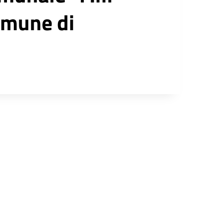
Comune di