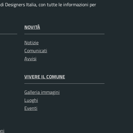
i Designers Italia, con tutte le informazioni per
NOVITÀ
Notizie
Comunicati
Avvisi
VIVERE IL COMUNE
Galleria immagini
Luoghi
Eventi
oni