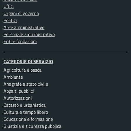
Uffici
Organi di governo
Politici
Aree amministrative
Personale amministrativo
Enti e fondazioni
CATEGORIE DI SERVIZIO
Agricoltura e pesca
Ambiente
Anagrafe e stato civile
Appalti pubblici
Autorizzazioni
Catasto e urbanistica
Cultura e tempo libero
Educazione e formazione
Giustizia e sicurezza pubblica