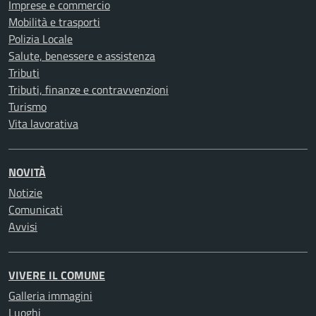
Imprese e commercio
Mobilità e trasporti
Polizia Locale
Salute, benessere e assistenza
Tributi
Tributi, finanze e contravvenzioni
Turismo
Vita lavorativa
NOVITÀ
Notizie
Comunicati
Avvisi
VIVERE IL COMUNE
Galleria immagini
Luoghi