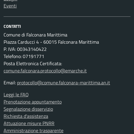
Eventi
CONTATTI
Comune di Falconara Marittima
Piazza Carducci 4 - 60015 Falconara Marittima
P. IVA: 00343140422
Telefono: 07191771
Posta Elettronica Certificata:
comune.falconara.protocollo@emarche.it
Email:
protocollo@comune.falconara-marittima.an.it
Leggi le FAQ
Prenotazione appuntamento
Segnalazione disservizio
Richiesta d'assistenza
Attuazione misure PNRR
Amministrazione trasparente