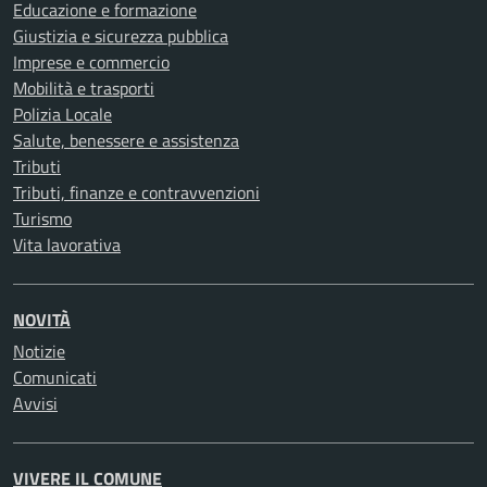
Educazione e formazione
Giustizia e sicurezza pubblica
Imprese e commercio
Mobilità e trasporti
Polizia Locale
Salute, benessere e assistenza
Tributi
Tributi, finanze e contravvenzioni
Turismo
Vita lavorativa
NOVITÀ
Notizie
Comunicati
Avvisi
VIVERE IL COMUNE