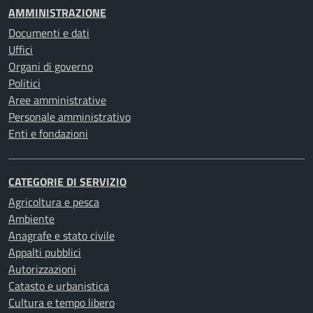
AMMINISTRAZIONE
Documenti e dati
Uffici
Organi di governo
Politici
Aree amministrative
Personale amministrativo
Enti e fondazioni
CATEGORIE DI SERVIZIO
Agricoltura e pesca
Ambiente
Anagrafe e stato civile
Appalti pubblici
Autorizzazioni
Catasto e urbanistica
Cultura e tempo libero