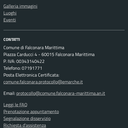
Galleria immagini
Luoghi
Eventi
CONTATTI
Comune di Falconara Marittima
Piazza Carducci 4 - 60015 Falconara Marittima
P. IVA: 00343140422
Telefono: 07191771
Posta Elettronica Certificata:
comune.falconara.protocollo@emarche.it
Email:
protocollo@comune.falconara-marittima.an.it
Leggi le FAQ
Prenotazione appuntamento
Segnalazione disservizio
Richiesta d'assistenza