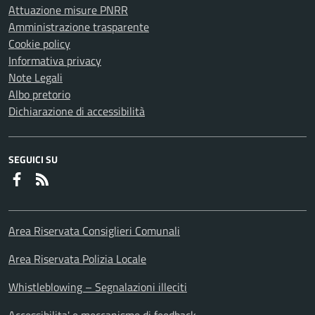
Attuazione misure PNRR
Amministrazione trasparente
Cookie policy
Informativa privacy
Note Legali
Albo pretorio
Dichiarazione di accessibilità
SEGUICI SU
Faceboook
RSS
Area Riservata Consiglieri Comunali
Area Riservata Polizia Locale
Whistleblowing – Segnalazioni illeciti