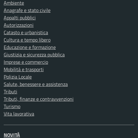
Ambiente
Anagrafe e stato civile
Appalti pubblici
Autorizzazioni
Catasto e urbanistica
Cultura e tempo libero
Educazione e formazione
Giustizia e sicurezza pubblica
Imprese e commercio
Mobilità e trasporti
Polizia Locale
Salute, benessere e assistenza
Tributi
Tributi, finanze e contravvenzioni
Turismo
Vita lavorativa
NOVITÀ