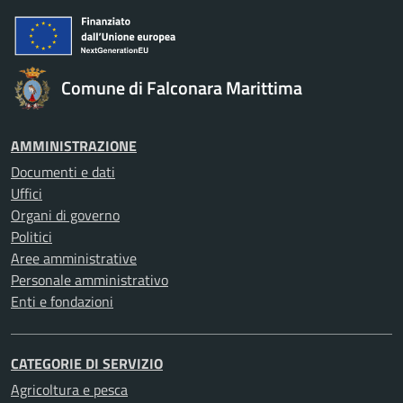
Comune di Falconara Marittima
AMMINISTRAZIONE
Documenti e dati
Uffici
Organi di governo
Politici
Aree amministrative
Personale amministrativo
Enti e fondazioni
CATEGORIE DI SERVIZIO
Agricoltura e pesca