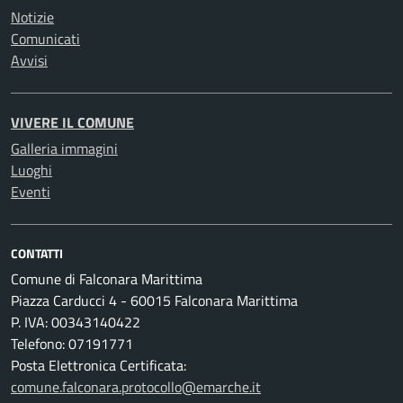
Notizie
Comunicati
Avvisi
VIVERE IL COMUNE
Galleria immagini
Luoghi
Eventi
CONTATTI
Comune di Falconara Marittima
Piazza Carducci 4 - 60015 Falconara Marittima
P. IVA: 00343140422
Telefono: 07191771
Posta Elettronica Certificata:
comune.falconara.protocollo@emarche.it