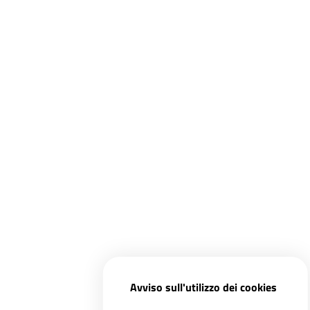
Avviso sull'utilizzo dei cookies