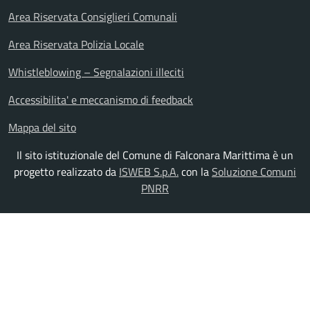
Area Riservata Consiglieri Comunali
Area Riservata Polizia Locale
Whistleblowing – Segnalazioni illeciti
Accessibilita' e meccanismo di feedback
Mappa del sito
Il sito istituzionale del Comune di Falconara Marittima è un
progetto realizzato da
ISWEB S.p.A.
con la
Soluzione Comuni
PNRR