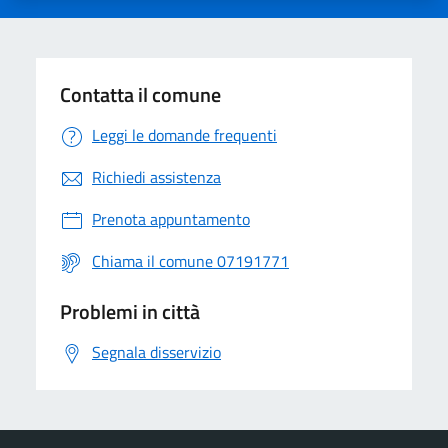
Contatta il comune
Leggi le domande frequenti
Richiedi assistenza
Prenota appuntamento
Chiama il comune 07191771
Problemi in città
Segnala disservizio