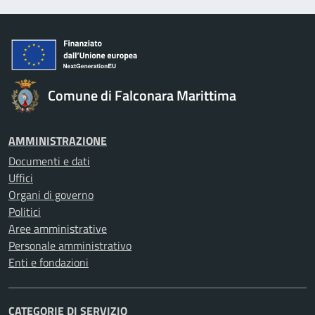
Comune di Falconara Marittima
AMMINISTRAZIONE
Documenti e dati
Uffici
Organi di governo
Politici
Aree amministrative
Personale amministrativo
Enti e fondazioni
CATEGORIE DI SERVIZIO