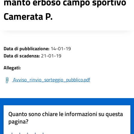
manto erboso campo sportivo
Camerata P.
Data di pubblicazione:
14-01-19
Data di scadenza:
21-01-19
Allegati:
Avviso_rinvio_sorteggio_pubblico.pdf
Quanto sono chiare le informazioni su questa
pagina?
Valuta da 1 a 5 stelle la pagina