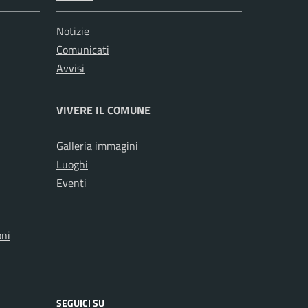
Notizie
Comunicati
Avvisi
VIVERE IL COMUNE
Galleria immagini
Luoghi
Eventi
oni
SEGUICI SU