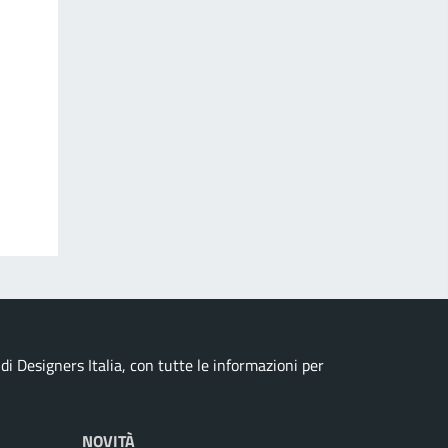
i Designers Italia, con tutte le informazioni per
NOVITÀ