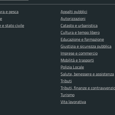
ura e pesca
Appalti pubblici
e
Autorizzazioni
 e stato civile
Catasto e urbanistica
Cultura e tempo libero
Educazione e formazione
Giustizia e sicurezza pubblica
Imprese e commercio
Mobilità e trasporti
Polizia Locale
Salute, benessere e assistenza
Tributi
Tributi, finanze e contravvenzi
Turismo
Vita lavorativa