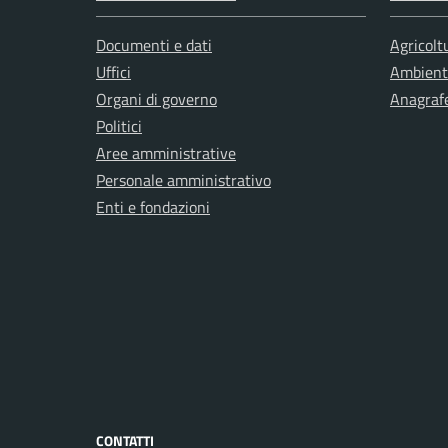
Documenti e dati
Agricolt
Uffici
Ambient
Organi di governo
Anagrafe
Politici
Aree amministrative
Personale amministrativo
Enti e fondazioni
CONTATTI