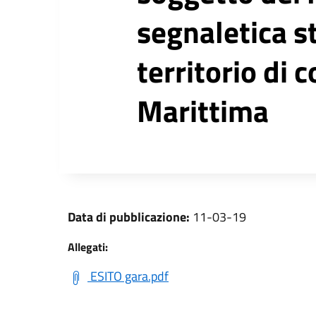
segnaletica st
territorio di
Marittima
Data di pubblicazione:
11-03-19
Allegati:
ESITO gara.pdf