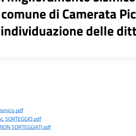
comune di Camerata Pic
individuazione delle ditt
ismico.pdf
AL SORTEGGIO.pdf
NON SORTEGGIATI.pdf