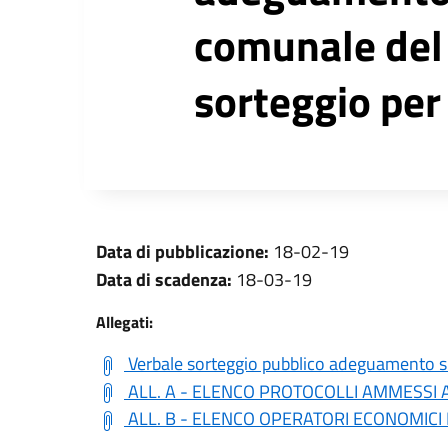
comunale del 
sorteggio per 
Data di pubblicazione:
18-02-19
Data di scadenza:
18-03-19
Allegati:
Verbale sorteggio pubblico adeguamento s
ALL. A - ELENCO PROTOCOLLI AMMESSI 
ALL. B - ELENCO OPERATORI ECONOMICI 