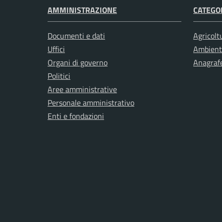
AMMINISTRAZIONE
CATEGOR
Documenti e dati
Agricolt
Uffici
Ambient
Organi di governo
Anagrafe
Politici
Aree amministrative
Personale amministrativo
Enti e fondazioni