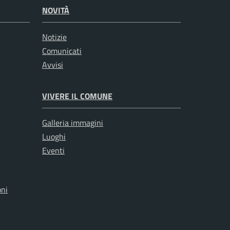
NOVITÀ
Notizie
Comunicati
Avvisi
VIVERE IL COMUNE
Galleria immagini
Luoghi
Eventi
oni