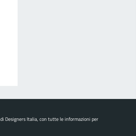
i Designers Italia, con tutte le informazioni per