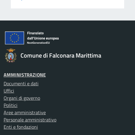
Comune di Falconara Marittima
AMMINISTRAZIONE
Documenti e dati
Uffici
Organi di governo
Politici
Aree amministrative
Personale amministrativo
Enti e fondazioni