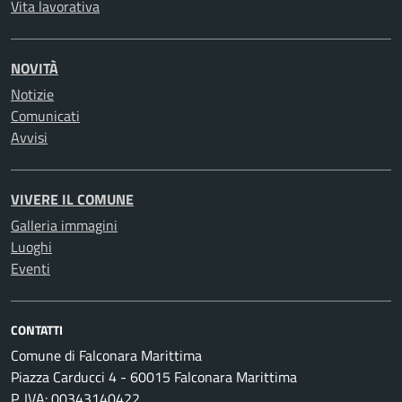
Vita lavorativa
NOVITÀ
Notizie
Comunicati
Avvisi
VIVERE IL COMUNE
Galleria immagini
Luoghi
Eventi
CONTATTI
Comune di Falconara Marittima
Piazza Carducci 4 - 60015 Falconara Marittima
P. IVA: 00343140422