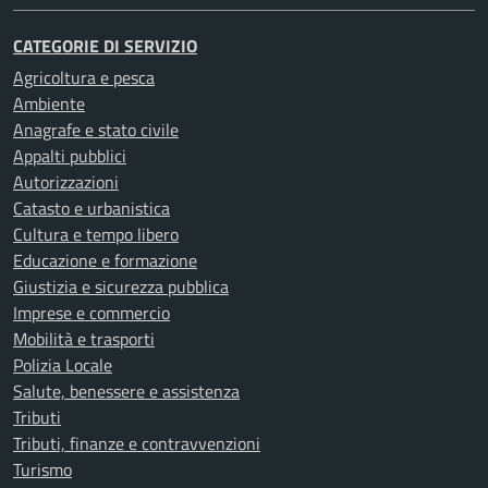
CATEGORIE DI SERVIZIO
Agricoltura e pesca
Ambiente
Anagrafe e stato civile
Appalti pubblici
Autorizzazioni
Catasto e urbanistica
Cultura e tempo libero
Educazione e formazione
Giustizia e sicurezza pubblica
Imprese e commercio
Mobilità e trasporti
Polizia Locale
Salute, benessere e assistenza
Tributi
Tributi, finanze e contravvenzioni
Turismo