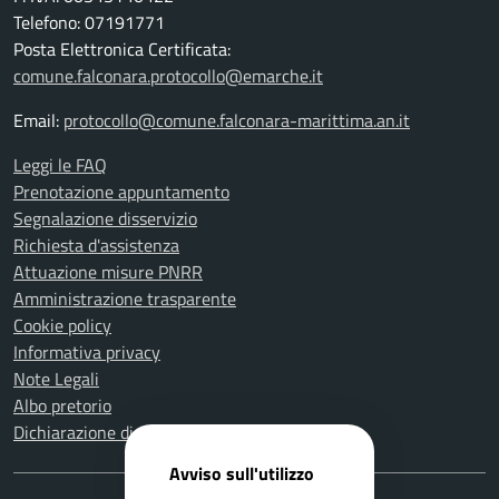
Telefono: 07191771
Posta Elettronica Certificata:
comune.falconara.protocollo@emarche.it
Email:
protocollo@comune.falconara-marittima.an.it
Leggi le FAQ
Prenotazione appuntamento
Segnalazione disservizio
Richiesta d'assistenza
Attuazione misure PNRR
Amministrazione trasparente
Cookie policy
Informativa privacy
Note Legali
Albo pretorio
Dichiarazione di accessibilità
Avviso sull'utilizzo