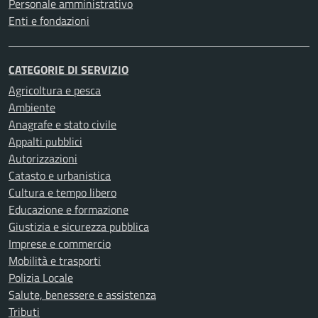
Personale amministrativo
Enti e fondazioni
CATEGORIE DI SERVIZIO
Agricoltura e pesca
Ambiente
Anagrafe e stato civile
Appalti pubblici
Autorizzazioni
Catasto e urbanistica
Cultura e tempo libero
Educazione e formazione
Giustizia e sicurezza pubblica
Imprese e commercio
Mobilità e trasporti
Polizia Locale
Salute, benessere e assistenza
Tributi