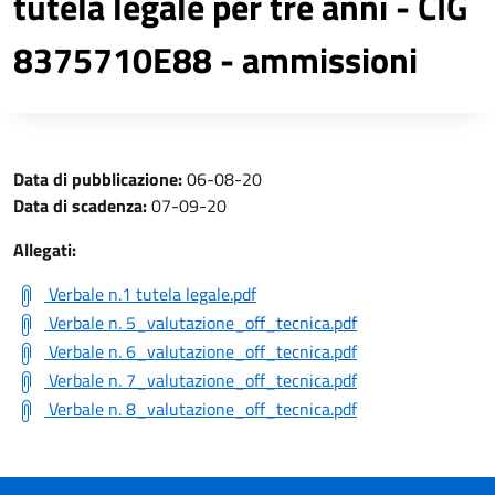
tutela legale per tre anni - CIG
8375710E88 - ammissioni
Data di pubblicazione:
06-08-20
Data di scadenza:
07-09-20
Allegati:
Verbale n.1 tutela legale.pdf
Verbale n. 5_valutazione_off_tecnica.pdf
Verbale n. 6_valutazione_off_tecnica.pdf
Verbale n. 7_valutazione_off_tecnica.pdf
Verbale n. 8_valutazione_off_tecnica.pdf