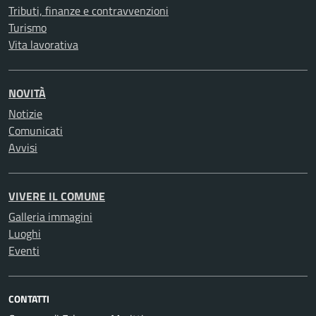
Tributi, finanze e contravvenzioni
Turismo
Vita lavorativa
NOVITÀ
Notizie
Comunicati
Avvisi
VIVERE IL COMUNE
Galleria immagini
Luoghi
Eventi
CONTATTI