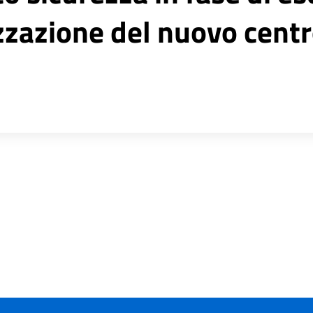
izzazione del nuovo cent