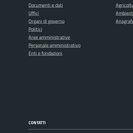
Documenti e dati
Agricolt
Uffici
Ambient
Organi di governo
Anagrafe
Politici
Aree amministrative
Personale amministrativo
Enti e fondazioni
CONTATTI