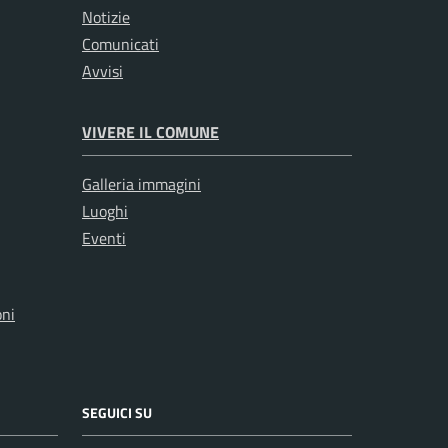
Notizie
Comunicati
Avvisi
VIVERE IL COMUNE
Galleria immagini
Luoghi
Eventi
oni
SEGUICI SU