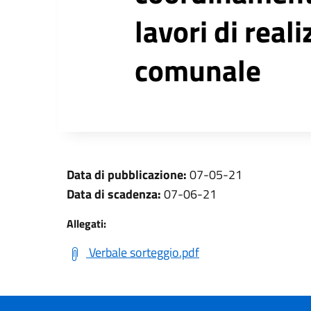
lavori di real
comunale
Data di pubblicazione:
07-05-21
Data di scadenza:
07-06-21
Allegati:
Verbale sorteggio.pdf