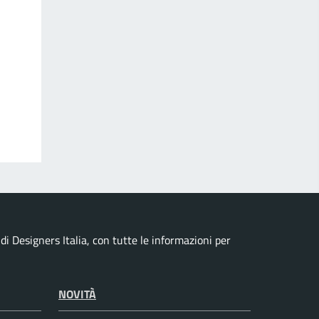
i Designers Italia, con tutte le informazioni per
NOVITÀ