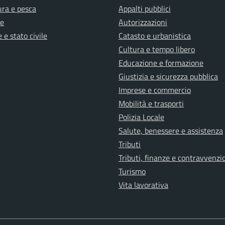
ura e pesca
Appalti pubblici
e
Autorizzazioni
 e stato civile
Catasto e urbanistica
Cultura e tempo libero
Educazione e formazione
Giustizia e sicurezza pubblica
Imprese e commercio
Mobilità e trasporti
Polizia Locale
Salute, benessere e assistenza
Tributi
Tributi, finanze e contravvenzi
Turismo
Vita lavorativa