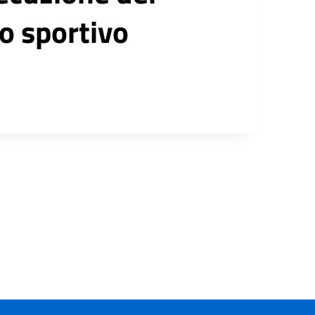
ro sportivo