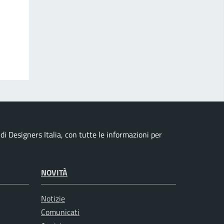
i Designers Italia, con tutte le informazioni per
NOVITÀ
Notizie
Comunicati