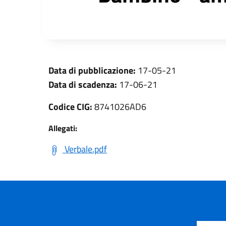
Data di pubblicazione:
17-05-21
Data di scadenza:
17-06-21
Codice CIG:
8741026AD6
Allegati:
Verbale.pdf