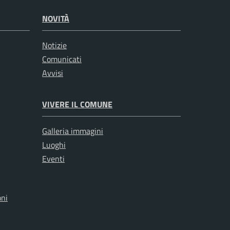
NOVITÀ
Notizie
Comunicati
Avvisi
VIVERE IL COMUNE
Galleria immagini
Luoghi
Eventi
oni