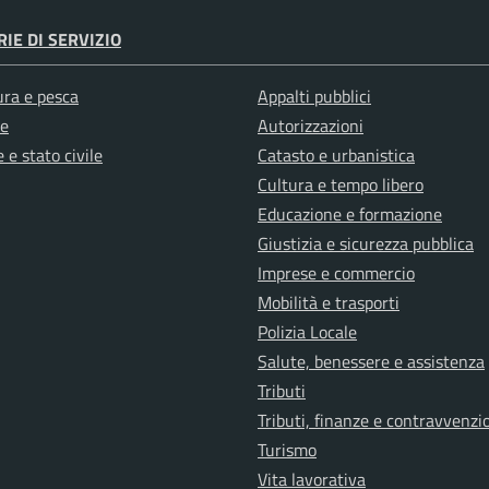
IE DI SERVIZIO
ura e pesca
Appalti pubblici
e
Autorizzazioni
 e stato civile
Catasto e urbanistica
Cultura e tempo libero
Educazione e formazione
Giustizia e sicurezza pubblica
Imprese e commercio
Mobilità e trasporti
Polizia Locale
Salute, benessere e assistenza
Tributi
Tributi, finanze e contravvenzi
Turismo
Vita lavorativa