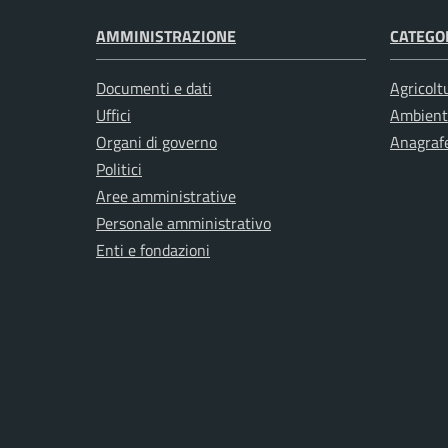
AMMINISTRAZIONE
CATEGOR
Documenti e dati
Agricolt
Uffici
Ambient
Organi di governo
Anagrafe
Politici
Aree amministrative
Personale amministrativo
Enti e fondazioni