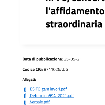
l'affidamento
straordinaria
Data di pubblicazione:
25-05-21
Codice CIG:
8741026AD6
Allegati:
ESITO gara lavori.pdf
Determina594-2021.pdf
Verbale.pdf