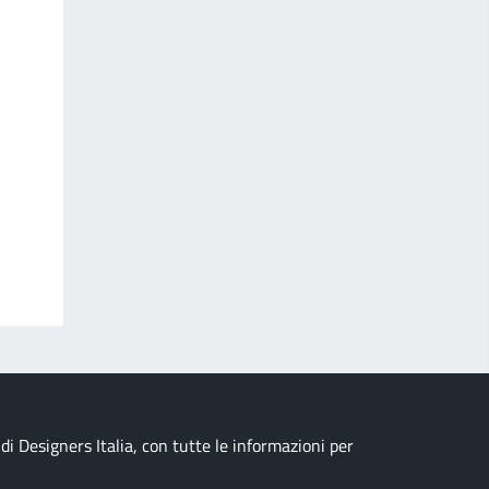
i Designers Italia, con tutte le informazioni per