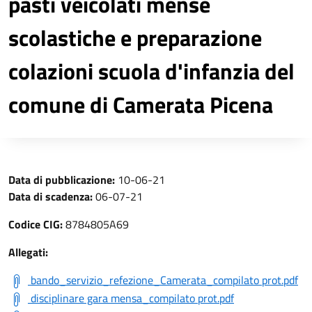
pasti veicolati mense
scolastiche e preparazione
colazioni scuola d'infanzia del
comune di Camerata Picena
Data di pubblicazione:
10-06-21
Data di scadenza:
06-07-21
Codice CIG:
8784805A69
Allegati:
bando_servizio_refezione_Camerata_compilato prot.pdf
disciplinare gara mensa_compilato prot.pdf