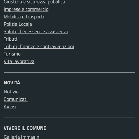
Giustizia e sicurezza pubblica
Imprese e commercio
Mobilità e trasporti
Polizia Locale
Salute, benessere e assistenza
Tributi
Tributi, finanze e contravvenzioni
Turismo
Vita lavorativa
NOVITÀ
Notizie
Comunicati
Avvisi
VIVERE IL COMUNE
Galleria immagini