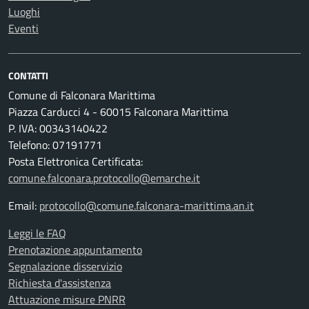
Luoghi
Eventi
CONTATTI
Comune di Falconara Marittima
Piazza Carducci 4 - 60015 Falconara Marittima
P. IVA: 00343140422
Telefono: 07191771
Posta Elettronica Certificata:
comune.falconara.protocollo@emarche.it
Email:
protocollo@comune.falconara-marittima.an.it
Leggi le FAQ
Prenotazione appuntamento
Segnalazione disservizio
Richiesta d'assistenza
Attuazione misure PNRR