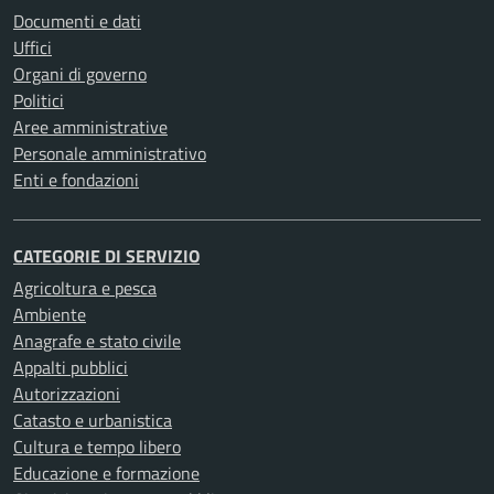
Documenti e dati
Uffici
Organi di governo
Politici
Aree amministrative
Personale amministrativo
Enti e fondazioni
CATEGORIE DI SERVIZIO
Agricoltura e pesca
Ambiente
Anagrafe e stato civile
Appalti pubblici
Autorizzazioni
Catasto e urbanistica
Cultura e tempo libero
Educazione e formazione