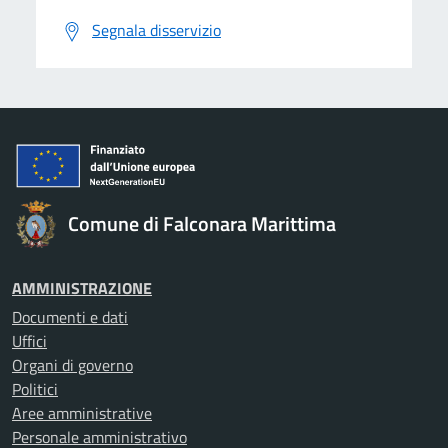
Segnala disservizio
Comune di Falconara Marittima
AMMINISTRAZIONE
Documenti e dati
Uffici
Organi di governo
Politici
Aree amministrative
Personale amministrativo