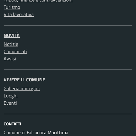
Turismo
Vita lavorativa
NOVITÀ
Notizie
Comunicati
Avvisi
VIVERE IL COMUNE
Galleria immagini
Luoghi
Eventi
CONTATTI
Comune di Falconara Marittima