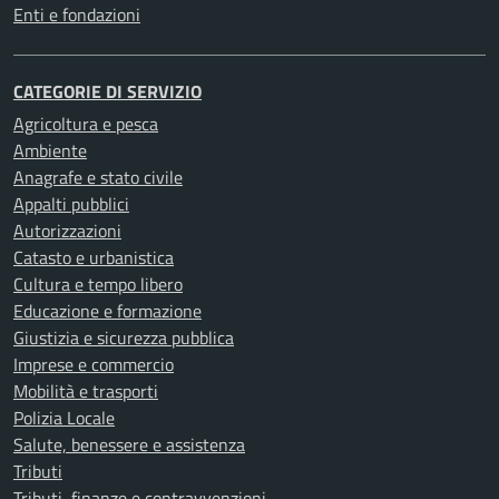
Enti e fondazioni
CATEGORIE DI SERVIZIO
Agricoltura e pesca
Ambiente
Anagrafe e stato civile
Appalti pubblici
Autorizzazioni
Catasto e urbanistica
Cultura e tempo libero
Educazione e formazione
Giustizia e sicurezza pubblica
Imprese e commercio
Mobilità e trasporti
Polizia Locale
Salute, benessere e assistenza
Tributi
Tributi, finanze e contravvenzioni