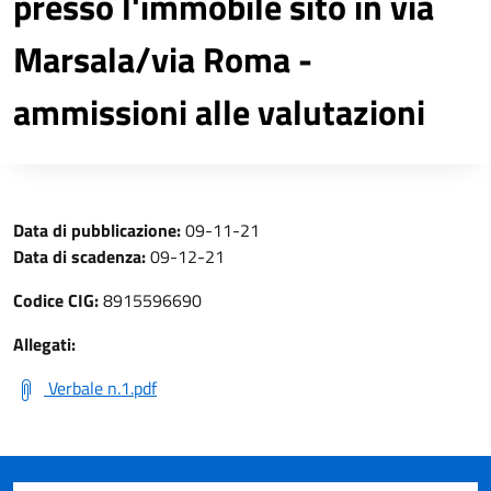
presso l'immobile sito in via
Marsala/via Roma -
ammissioni alle valutazioni
Data di pubblicazione:
09-11-21
Data di scadenza:
09-12-21
Codice CIG:
8915596690
Allegati:
Verbale n.1.pdf