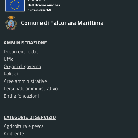
Comune di Falconara Marittima
AMMINISTRAZIONE
Documenti e dati
Uffici
Organi di governo
Politici
Aree amministrative
Personale amministrativo
Enti e fondazioni
CATEGORIE DI SERVIZIO
Agricoltura e pesca
Ambiente