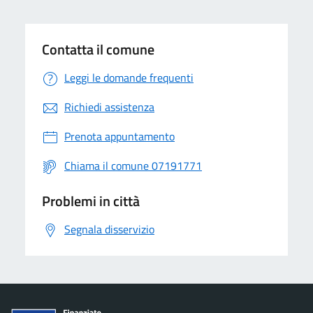
Contatta il comune
Leggi le domande frequenti
Richiedi assistenza
Prenota appuntamento
Chiama il comune 07191771
Problemi in città
Segnala disservizio