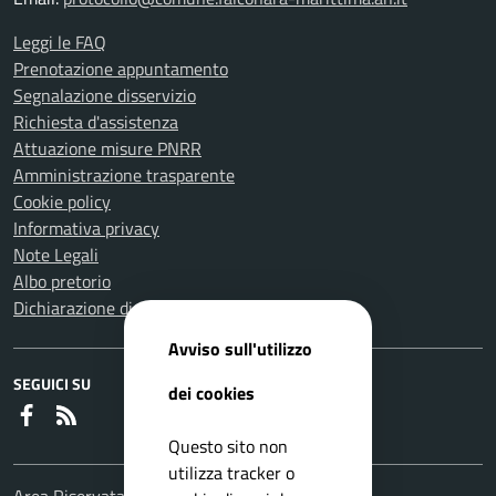
Leggi le FAQ
Prenotazione appuntamento
Segnalazione disservizio
Richiesta d'assistenza
Attuazione misure PNRR
Amministrazione trasparente
Cookie policy
Informativa privacy
Note Legali
Albo pretorio
Dichiarazione di accessibilità
Avviso sull'utilizzo
SEGUICI SU
dei cookies
Faceboook
RSS
Questo sito non
utilizza tracker o