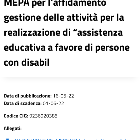
MEPA per l'affidamento
gestione delle attività per la
realizzazione di “assistenza
educativa a favore di persone
con disabil
Data di pubblicazione:
16-05-22
Data di scadenza:
01-06-22
Codice CIG:
9236920385
Allegati: