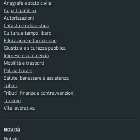
Anagrafe e stato civile
Appalti pubblici
Autorizzazioni
Catasto e urbanistica
Cultura e tempo libero
Educazione e formazione
Giustizia e sicurezza pubblica
Imprese e commercio
Mobilità e trasporti
Polizia Locale
Salute, benessere e assistenza
Tributi
Tributi, finanze e contravvenzioni
Turismo
Vita lavorativa
NOVITÀ
Notizie