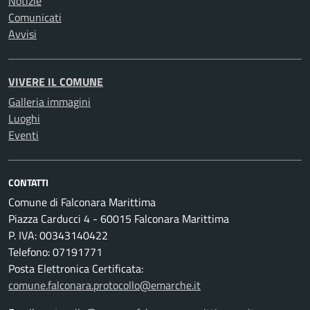
Notizie
Comunicati
Avvisi
VIVERE IL COMUNE
Galleria immagini
Luoghi
Eventi
CONTATTI
Comune di Falconara Marittima
Piazza Carducci 4 - 60015 Falconara Marittima
P. IVA: 00343140422
Telefono: 07191771
Posta Elettronica Certificata:
comune.falconara.protocollo@emarche.it