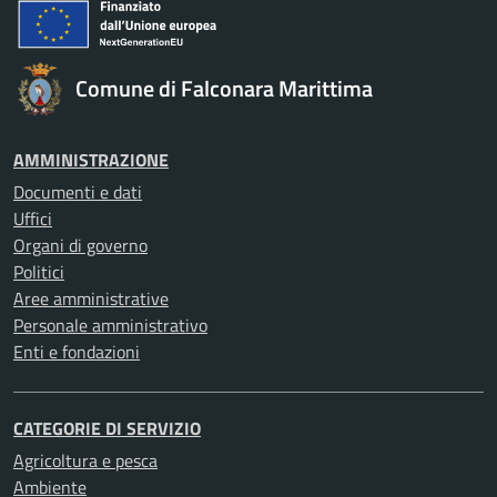
Comune di Falconara Marittima
AMMINISTRAZIONE
Documenti e dati
Uffici
Organi di governo
Politici
Aree amministrative
Personale amministrativo
Enti e fondazioni
CATEGORIE DI SERVIZIO
Agricoltura e pesca
Ambiente