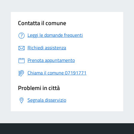
Contatta il comune
Leggi le domande frequenti
Richiedi assistenza
Prenota appuntamento
Chiama il comune 07191771
Problemi in città
Segnala disservizio