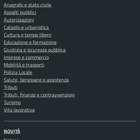
Anagrafe e stato civile
Appalti pubblici
Autorizzazioni
Catasto e urbanistica
Cultura e tempo libero
Educazione e formazione
Giustizia e sicurezza pubblica
Imprese e commercio
Mobilità e trasporti
Polizia Locale
Salute, benessere e assistenza
Tributi
Tributi, finanze e contravvenzioni
Turismo
Vita lavorativa
NOVITÀ