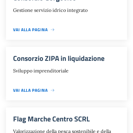
Gestione servizio idrico integrato
VAI ALLA PAGINA
Consorzio ZIPA in liquidazione
Sviluppo imprenditoriale
VAI ALLA PAGINA
Flag Marche Centro SCRL
Valorizzazione della pesca sostenibile e della