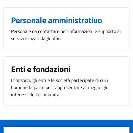
Personale amministrativo
Personale da contattare per informazioni e supporto ai
servizi erogati dagli uffici.
Enti e fondazioni
I consorzi, gli enti e le società partecipate di cui il
Comune fa parte per rappresentare al meglio gli
interessi della comunità.