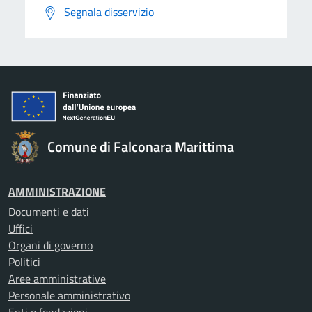
Segnala disservizio
Comune di Falconara Marittima
AMMINISTRAZIONE
Documenti e dati
Uffici
Organi di governo
Politici
Aree amministrative
Personale amministrativo