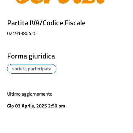
Partita IVA/Codice Fiscale
02191980420
Forma giuridica
societa partecipata
Ultimo aggiornamento
Gio 03 Aprile, 2025 2:50 pm