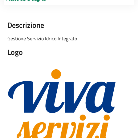
Descrizione
Gestione Servizio Idrico Integrato
Logo