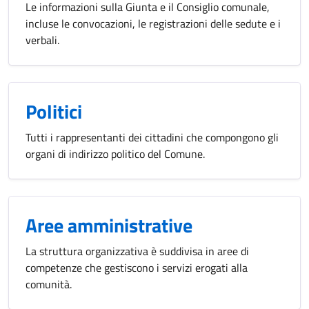
Le informazioni sulla Giunta e il Consiglio comunale,
incluse le convocazioni, le registrazioni delle sedute e i
verbali.
Politici
Tutti i rappresentanti dei cittadini che compongono gli
organi di indirizzo politico del Comune.
Aree amministrative
La struttura organizzativa è suddivisa in aree di
competenze che gestiscono i servizi erogati alla
comunità.