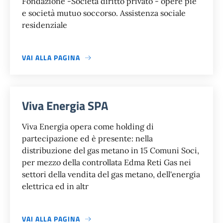
Fondazione -Società diritto privato - opere pie
e società mutuo soccorso. Assistenza sociale
residenziale
VAI ALLA PAGINA
Viva Energia SPA
Viva Energia opera come holding di
partecipazione ed è presente: nella
distribuzione del gas metano in 15 Comuni Soci,
per mezzo della controllata Edma Reti Gas nei
settori della vendita del gas metano, dell'energia
elettrica ed in altr
VAI ALLA PAGINA