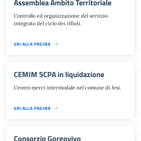
Assemblea Ambito Territoriale
Controllo ed organizzazione del servizio
integrato del ciclo dei rifiuti.
VAI ALLA PAGINA
CEMIM SCPA in liquidazione
Centro merci intermodale nel comune di Jesi.
VAI ALLA PAGINA
Consorzio Gorgovivo