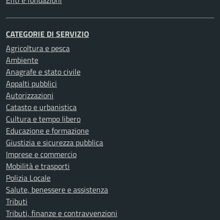
Enti e fondazioni
CATEGORIE DI SERVIZIO
Agricoltura e pesca
Ambiente
Anagrafe e stato civile
Appalti pubblici
Autorizzazioni
Catasto e urbanistica
Cultura e tempo libero
Educazione e formazione
Giustizia e sicurezza pubblica
Imprese e commercio
Mobilità e trasporti
Polizia Locale
Salute, benessere e assistenza
Tributi
Tributi, finanze e contravvenzioni