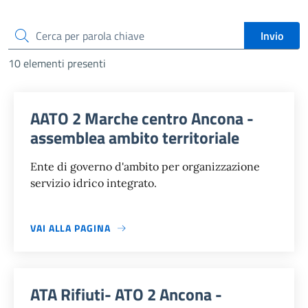
cerca
Invio
10 elementi presenti
AATO 2 Marche centro Ancona -
assemblea ambito territoriale
Ente di governo d'ambito per organizzazione
servizio idrico integrato.
VAI ALLA PAGINA
ATA Rifiuti- ATO 2 Ancona -