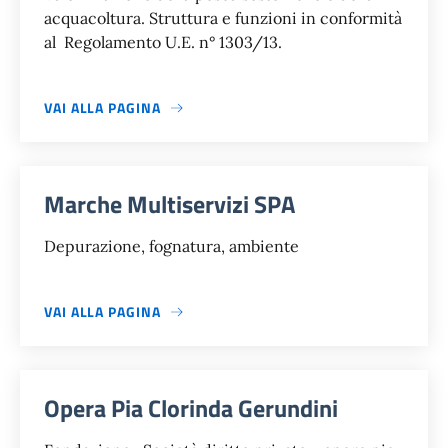
acquacoltura. Struttura e funzioni in conformità
al Regolamento U.E. n° 1303/13.
VAI ALLA PAGINA
Marche Multiservizi SPA
Depurazione, fognatura, ambiente
VAI ALLA PAGINA
Opera Pia Clorinda Gerundini