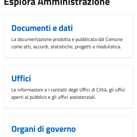
Esplora Amministrazione
Documenti e dati
La documentazione prodotta e pubblicata dal Comune
come atti, accordi, statistiche, progetti e modulistica.
Uffici
Le informazioni e i contatti degli Uffici di Città, gli uffici
aperti al pubblico e gli uffici assistenziali.
Organi di governo