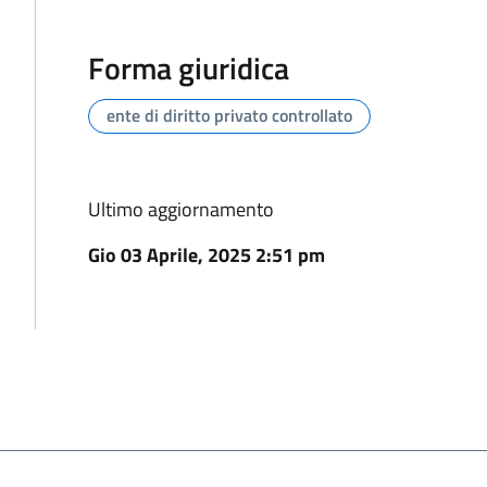
Forma giuridica
ente di diritto privato controllato
Ultimo aggiornamento
Gio 03 Aprile, 2025 2:51 pm