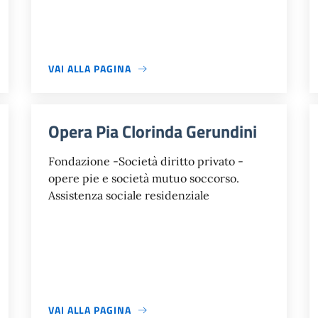
VAI ALLA PAGINA
Opera Pia Clorinda Gerundini
Fondazione -Società diritto privato -
opere pie e società mutuo soccorso.
Assistenza sociale residenziale
VAI ALLA PAGINA