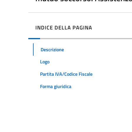
INDICE DELLA PAGINA
Descrizione
Logo
Partita IVA/Codice Fiscale
Forma giuridica