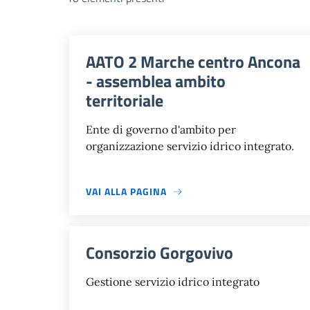
AATO 2 Marche centro Ancona
- assemblea ambito
territoriale
Ente di governo d'ambito per
organizzazione servizio idrico integrato.
VAI ALLA PAGINA
Consorzio Gorgovivo
Gestione servizio idrico integrato