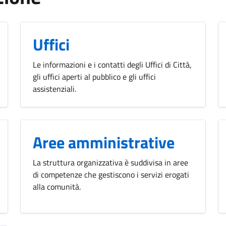
Uffici
Le informazioni e i contatti degli Uffici di Città,
gli uffici aperti al pubblico e gli uffici
assistenziali.
Aree amministrative
La struttura organizzativa è suddivisa in aree
di competenze che gestiscono i servizi erogati
alla comunità.