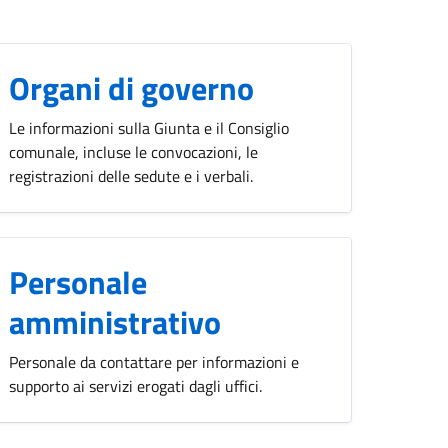
Organi di governo
Le informazioni sulla Giunta e il Consiglio
comunale, incluse le convocazioni, le
registrazioni delle sedute e i verbali.
Personale
amministrativo
Personale da contattare per informazioni e
supporto ai servizi erogati dagli uffici.