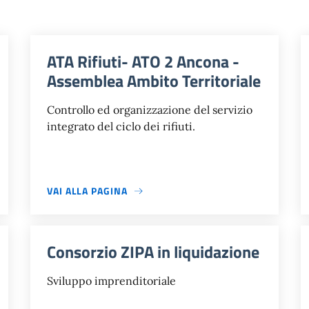
ATA Rifiuti- ATO 2 Ancona -
Assemblea Ambito Territoriale
Controllo ed organizzazione del servizio
integrato del ciclo dei rifiuti.
VAI ALLA PAGINA
Consorzio ZIPA in liquidazione
Sviluppo imprenditoriale