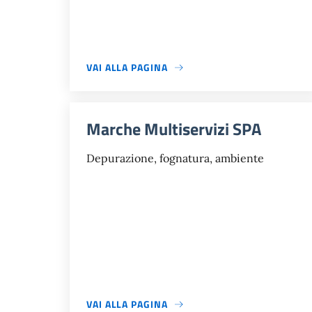
VAI ALLA PAGINA
Marche Multiservizi SPA
Depurazione, fognatura, ambiente
VAI ALLA PAGINA