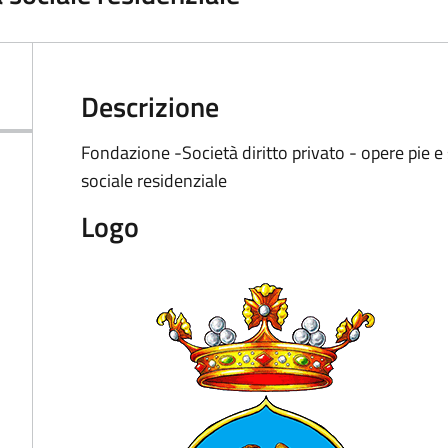
Descrizione
Fondazione -Società diritto privato - opere pie 
sociale residenziale
Logo