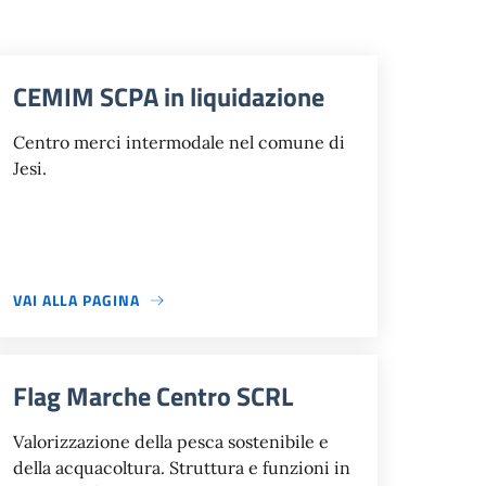
CEMIM SCPA in liquidazione
Centro merci intermodale nel comune di
Jesi.
VAI ALLA PAGINA
Flag Marche Centro SCRL
Valorizzazione della pesca sostenibile e
della acquacoltura. Struttura e funzioni in