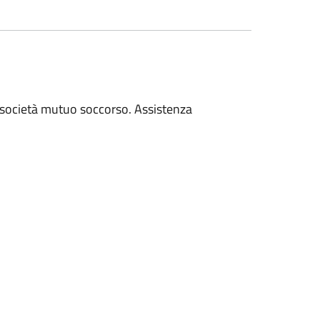
e società mutuo soccorso. Assistenza