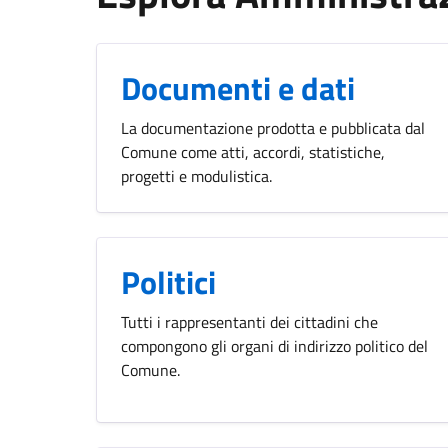
Documenti e dati
La documentazione prodotta e pubblicata dal
Comune come atti, accordi, statistiche,
progetti e modulistica.
Politici
Tutti i rappresentanti dei cittadini che
compongono gli organi di indirizzo politico del
Comune.