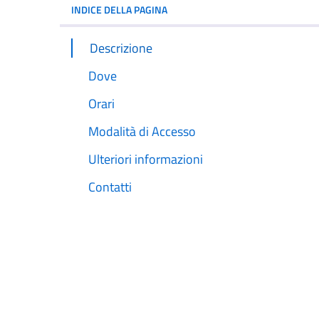
INDICE DELLA PAGINA
Descrizione
Dove
Orari
Modalità di Accesso
Ulteriori informazioni
Contatti