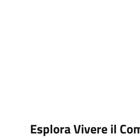
Esplora Vivere il C