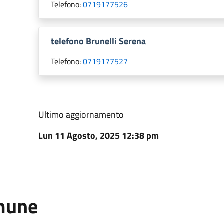
Telefono:
0719177526
telefono Brunelli Serena
Telefono:
0719177527
Ultimo aggiornamento
Lun 11 Agosto, 2025 12:38 pm
omune