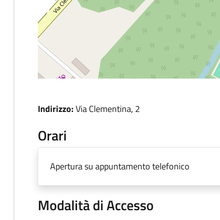
Indirizzo:
Via Clementina, 2
Orari
Apertura su appuntamento telefonico
Modalità di Accesso