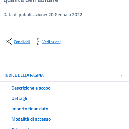
Data di pubblicazione: 20 Gennaio 2022
Condividi
Vedi azioni
INDICE DELLA PAGINA
Descrizione e scopo
Dettagli
Importo finanziato
Modalità di accesso