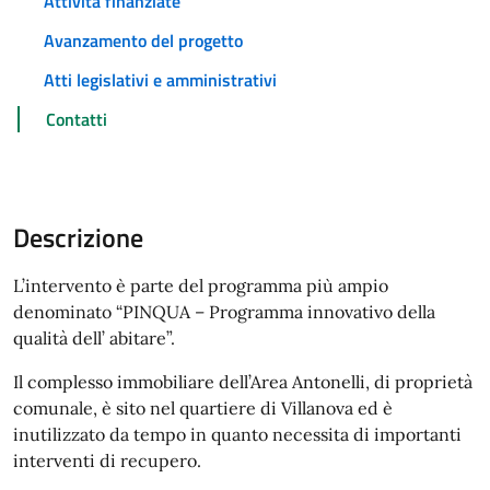
Attività finanziate
Avanzamento del progetto
Atti legislativi e amministrativi
Contatti
Descrizione
L’intervento è parte del programma più ampio
denominato “PINQUA – Programma innovativo della
qualità dell’ abitare”.
Il complesso immobiliare dell’Area Antonelli, di proprietà
comunale, è sito nel quartiere di Villanova ed è
inutilizzato da tempo in quanto necessita di importanti
interventi di recupero.