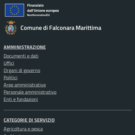
Comune di Falconara Marittima
AMMINISTRAZIONE
Documenti e dati
Uffici
Organi di governo
Politici
Aree amministrative
Personale amministrativo
Enti e fondazioni
CATEGORIE DI SERVIZIO
Agricoltura e pesca