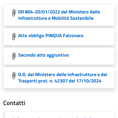
DD 804-20/01/2022 del Ministero delle
Infrastrutture e Mobilità Sostenibile
Atto obbligo PINQUA Falconara
Secondo atto aggiuntivo
D.D. del Ministero delle Infrastrutture e dei
Trasporti prot. n. 42307 del 17/10/2024
Contatti