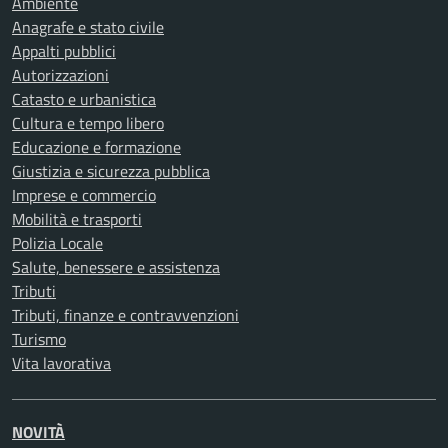
Ambiente
Anagrafe e stato civile
Appalti pubblici
Autorizzazioni
Catasto e urbanistica
Cultura e tempo libero
Educazione e formazione
Giustizia e sicurezza pubblica
Imprese e commercio
Mobilità e trasporti
Polizia Locale
Salute, benessere e assistenza
Tributi
Tributi, finanze e contravvenzioni
Turismo
Vita lavorativa
NOVITÀ