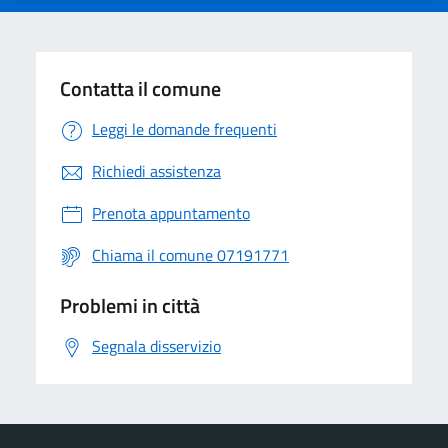
Contatta il comune
Leggi le domande frequenti
Richiedi assistenza
Prenota appuntamento
Chiama il comune 07191771
Problemi in città
Segnala disservizio