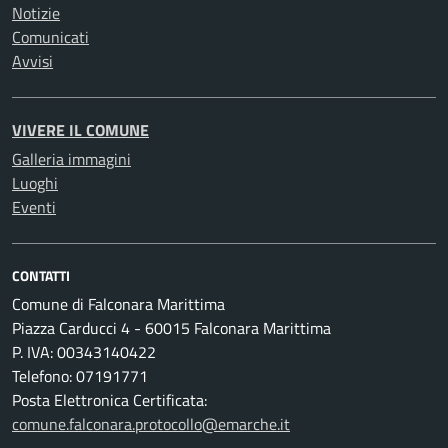
Notizie
Comunicati
Avvisi
VIVERE IL COMUNE
Galleria immagini
Luoghi
Eventi
CONTATTI
Comune di Falconara Marittima
Piazza Carducci 4 - 60015 Falconara Marittima
P. IVA: 00343140422
Telefono: 07191771
Posta Elettronica Certificata:
comune.falconara.protocollo@emarche.it