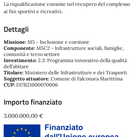
La riqualificazione consiste nel recupero del complesso
ai fini sportivi e ricreativi.
Dettagli
Missione:
M5 - Inclusione e coesione
Componente:
M5C2 - Infrastrutture sociali, famiglie,
comunità e terzo settore
Investimento:
2.3: Programma innovativo della qualità
dell'abitare
Titolare:
Ministero delle Infrastrutture e dei Trasporti
Soggetto attuatore:
Comune di Falconara Marittima
CUP:
D17B21000070006
Importo finanziato
3.000.000,00 €