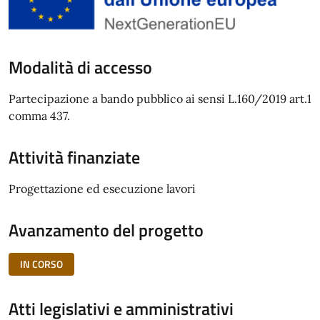
Modalità di accesso
Partecipazione a bando pubblico ai sensi L.160/2019 art.1
comma 437.
Attività finanziate
Progettazione ed esecuzione lavori
Avanzamento del progetto
IN CORSO
Atti legislativi e amministrativi