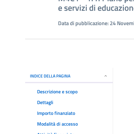
e servizi di educazion
Data di pubblicazione: 24 Nove
INDICE DELLA PAGINA
Descrizione e scopo
Dettagli
Importo finanziato
Modalità di accesso