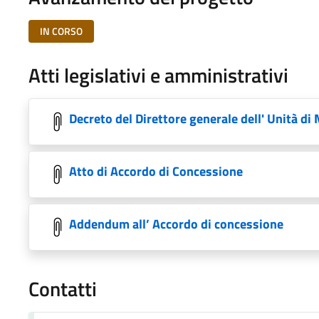
IN CORSO
Atti legislativi e amministrativi
Decreto del Direttore generale dell' Unità d
Atto di Accordo di Concessione
Addendum all’ Accordo di concessione
Contatti