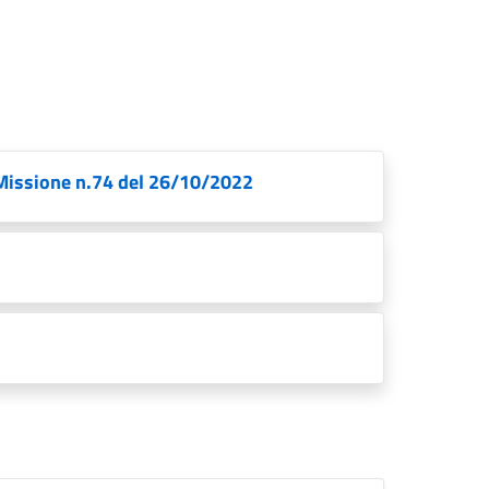
i Missione n.74 del 26/10/2022