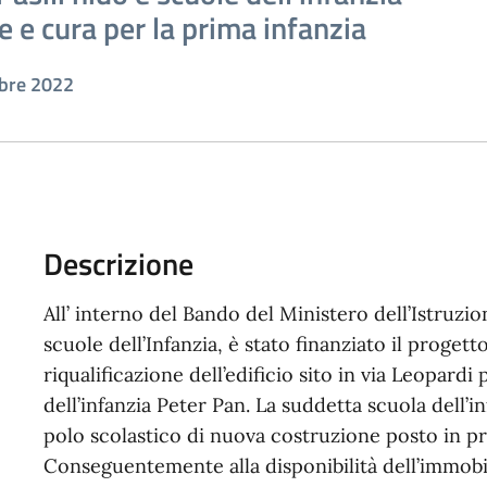
e e cura per la prima infanzia
mbre 2022
Descrizione
All’ interno del Bando del Ministero dell’Istruzion
scuole dell’Infanzia, è stato finanziato il proge
riqualificazione dell’edificio sito in via Leopa
dell’infanzia Peter Pan. La suddetta scuola dell’
polo scolastico di nuova costruzione posto in pro
Conseguentemente alla disponibilità dell’immobi