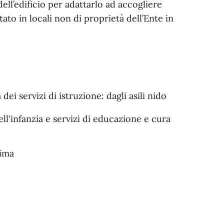
ell’edificio per adattarlo ad accogliere
tato in locali non di proprietà dell’Ente in
i servizi di istruzione: dagli asili nido
dell'infanzia e servizi di educazione e cura
tima