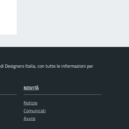
i Designers Italia, con tutte le informazioni per
NOVITÀ
Notizie
Comunicati
Avvisi