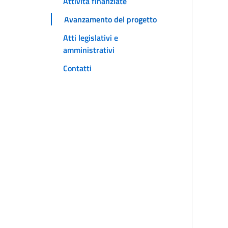
Attività finanziate
Avanzamento del progetto
Atti legislativi e
amministrativi
Contatti