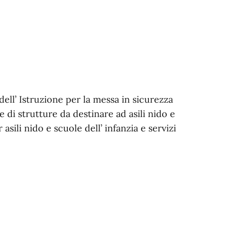
dell’ Istruzione per la messa in sicurezza
 di strutture da destinare ad asili nido e
asili nido e scuole dell’ infanzia e servizi