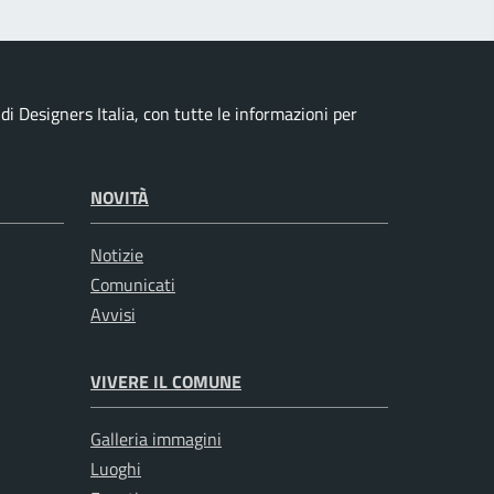
i Designers Italia, con tutte le informazioni per
NOVITÀ
Notizie
Comunicati
Avvisi
VIVERE IL COMUNE
Galleria immagini
Luoghi