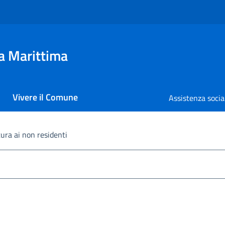
a Marittima
Vivere il Comune
Assistenza socia
ura ai non residenti