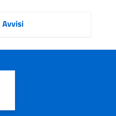
Avvisi