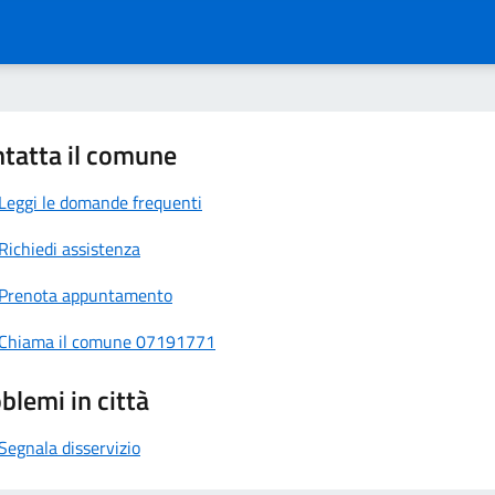
tatta il comune
Leggi le domande frequenti
Richiedi assistenza
Prenota appuntamento
Chiama il comune 07191771
blemi in città
Segnala disservizio