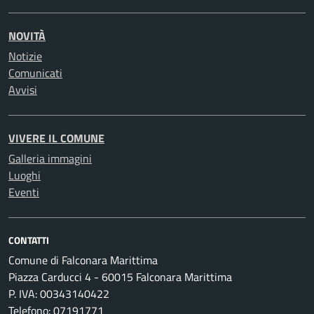
NOVITÀ
Notizie
Comunicati
Avvisi
VIVERE IL COMUNE
Galleria immagini
Luoghi
Eventi
CONTATTI
Comune di Falconara Marittima
Piazza Carducci 4 - 60015 Falconara Marittima
P. IVA: 00343140422
Telefono: 07191771