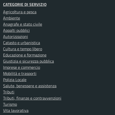
CATEGORIE DI SERVIZIO
Agricoltura e pesca
Ambiente
Anagrafe e stato civile
Appalti pubblici
Autorizzazioni
Catasto e urbanistica
Cultura e tempo libero
Educazione e formazione
Giustizia e sicurezza pubblica
Imprese e commercio
Mobilità e trasporti
Polizia Locale
Salute, benessere e assistenza
Tributi
Tributi, finanze e contravvenzioni
Turismo
Vita lavorativa