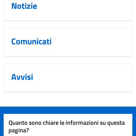
Notizie
Comunicati
Avvisi
Quanto sono chiare le informazioni su questa
pagina?