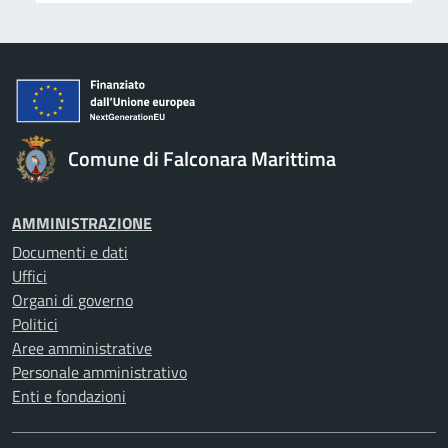
Comune di Falconara Marittima
AMMINISTRAZIONE
Documenti e dati
Uffici
Organi di governo
Politici
Aree amministrative
Personale amministrativo
Enti e fondazioni