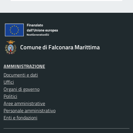
Comune di Falconara Marittima
AMMINISTRAZIONE
Documenti e dati
Uffici
Organi di governo
Politici
Aree amministrative
Personale amministrativo
Enti e fondazioni