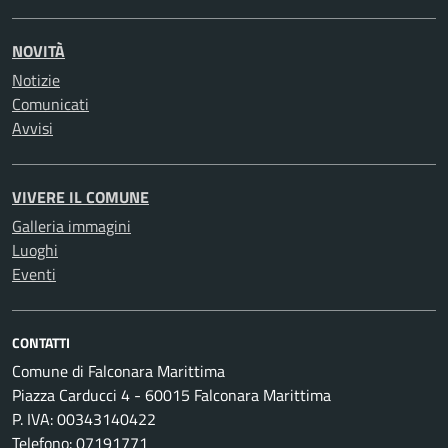
NOVITÀ
Notizie
Comunicati
Avvisi
VIVERE IL COMUNE
Galleria immagini
Luoghi
Eventi
CONTATTI
Comune di Falconara Marittima
Piazza Carducci 4 - 60015 Falconara Marittima
P. IVA: 00343140422
Telefono: 07191771