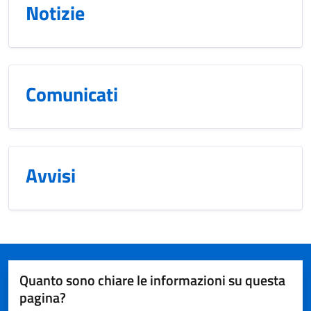
Notizie
Comunicati
Avvisi
Quanto sono chiare le informazioni su questa
pagina?