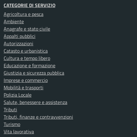
CATEGORIE DI SERVIZIO
Agricoltura e pesca
Ambiente
Anagrafe e stato civile
Appalti pubblici
Autorizzazioni
Catasto e urbanistica
Cultura e tempo libero
Educazione e formazione
Giustizia e sicurezza pubblica
Imprese e commercio
Mobilità e trasporti
Polizia Locale
Salute, benessere e assistenza
Tributi
Tributi, finanze e contravvenzioni
Turismo
Vita lavorativa