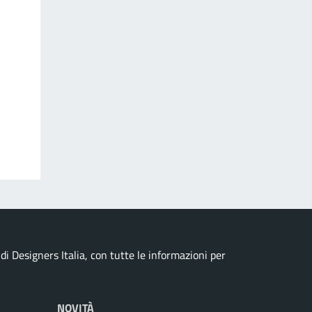
i Designers Italia, con tutte le informazioni per
NOVITÀ