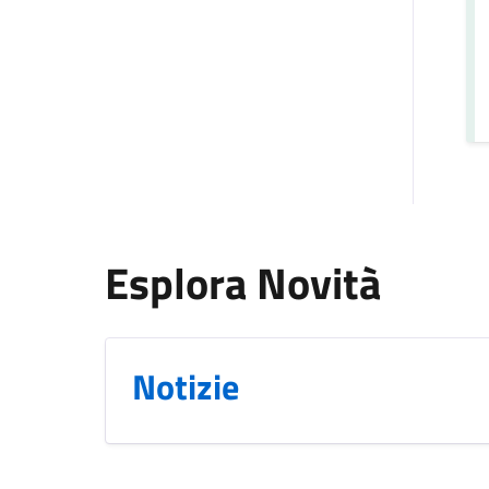
Esplora Novità
Notizie