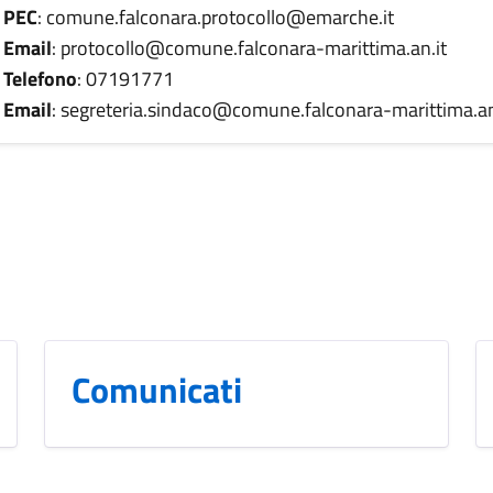
PEC
: comune.falconara.protocollo@emarche.it
Email
: protocollo@comune.falconara-marittima.an.it
Telefono
: 07191771
Email
: segreteria.sindaco@comune.falconara-marittima.an
Comunicati