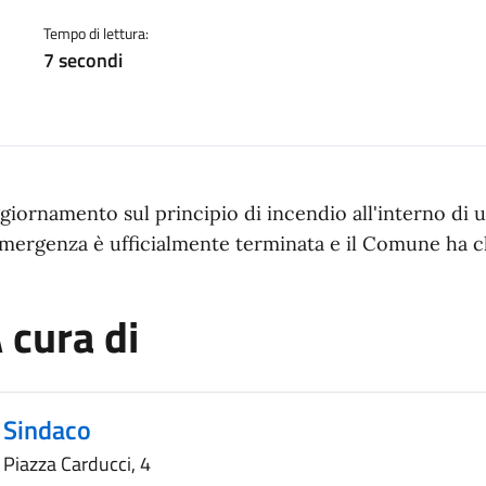
a
Tempo di lettura:
7 secondi
giornamento sul principio di incendio all'interno di u
emergenza è ufficialmente terminata e il Comune ha 
 cura di
Sindaco
Piazza Carducci, 4