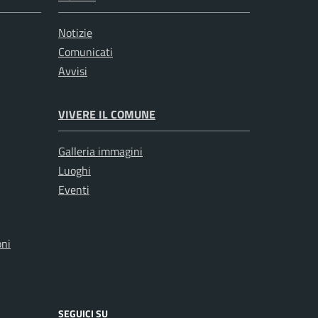
Notizie
Comunicati
Avvisi
VIVERE IL COMUNE
Galleria immagini
Luoghi
Eventi
oni
SEGUICI SU