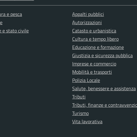
ura e pesca
Appalti pubblici
e
Autorizzazioni
 e stato civile
Catasto e urbanistica
Cultura e tempo libero
Educazione e formazione
Giustizia e sicurezza pubblica
Imprese e commercio
Mobilità e trasporti
Polizia Locale
Salute, benessere e assistenza
Tributi
Tributi, finanze e contravvenzi
Turismo
Vita lavorativa