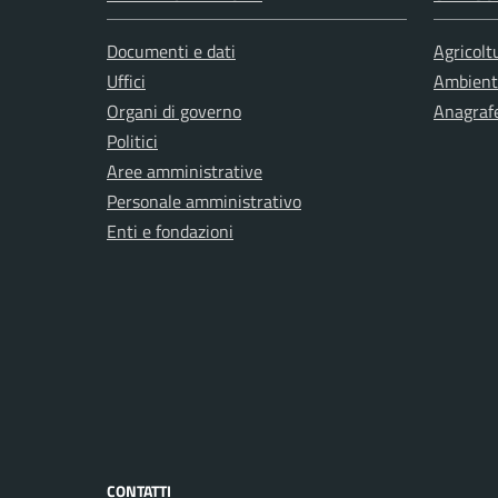
Documenti e dati
Agricolt
Uffici
Ambient
Organi di governo
Anagrafe
Politici
Aree amministrative
Personale amministrativo
Enti e fondazioni
CONTATTI