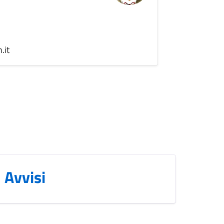
.it
Avvisi