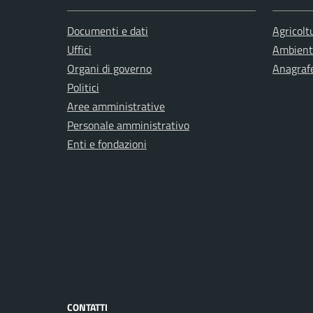
Documenti e dati
Agricolt
Uffici
Ambient
Organi di governo
Anagrafe
Politici
Aree amministrative
Personale amministrativo
Enti e fondazioni
CONTATTI