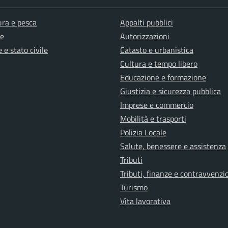
ura e pesca
Appalti pubblici
e
Autorizzazioni
 e stato civile
Catasto e urbanistica
Cultura e tempo libero
Educazione e formazione
Giustizia e sicurezza pubblica
Imprese e commercio
Mobilità e trasporti
Polizia Locale
Salute, benessere e assistenza
Tributi
Tributi, finanze e contravvenzi
Turismo
Vita lavorativa