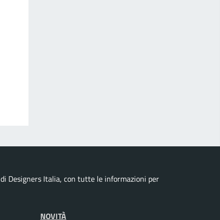
i Designers Italia, con tutte le informazioni per
NOVITÀ