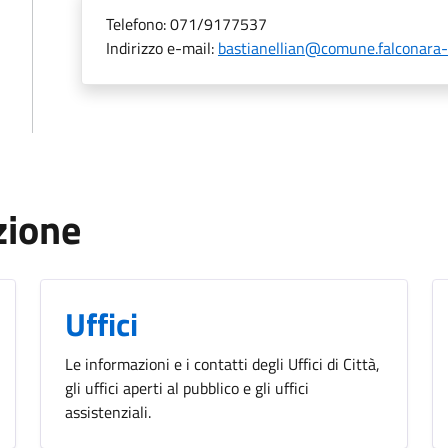
Telefono:
071/9177537
Indirizzo e-mail:
bastianellian@comune.falconara-
zione
Uffici
Le informazioni e i contatti degli Uffici di Città,
gli uffici aperti al pubblico e gli uffici
assistenziali.