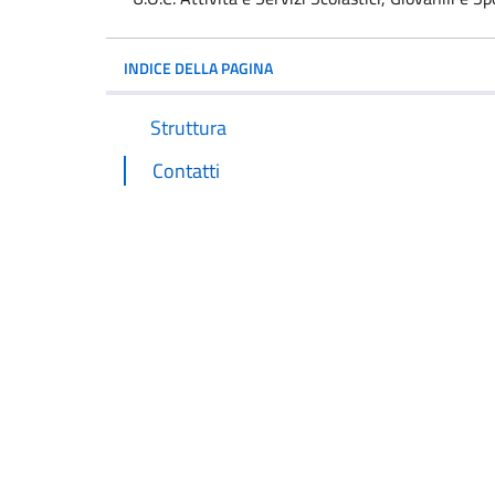
INDICE DELLA PAGINA
Struttura
Contatti