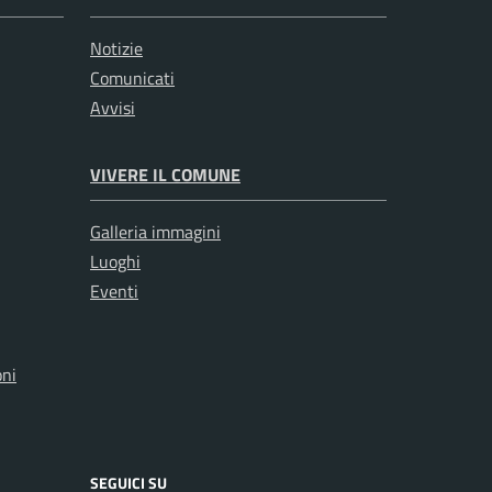
Notizie
Comunicati
Avvisi
VIVERE IL COMUNE
Galleria immagini
Luoghi
Eventi
oni
SEGUICI SU