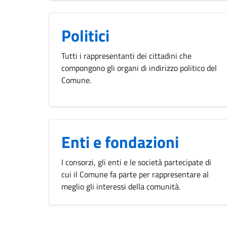
Politici
Tutti i rappresentanti dei cittadini che
compongono gli organi di indirizzo politico del
Comune.
Enti e fondazioni
I consorzi, gli enti e le società partecipate di
cui il Comune fa parte per rappresentare al
meglio gli interessi della comunità.