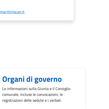
marittima.an.it
Organi di governo
Le informazioni sulla Giunta e il Consiglio
comunale, incluse le convocazioni, le
registrazioni delle sedute e i verbali.