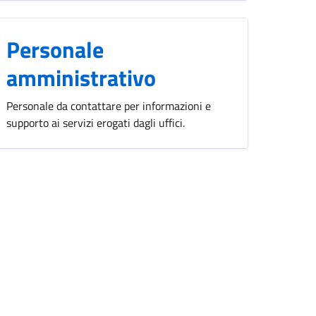
Personale
amministrativo
Personale da contattare per informazioni e
supporto ai servizi erogati dagli uffici.