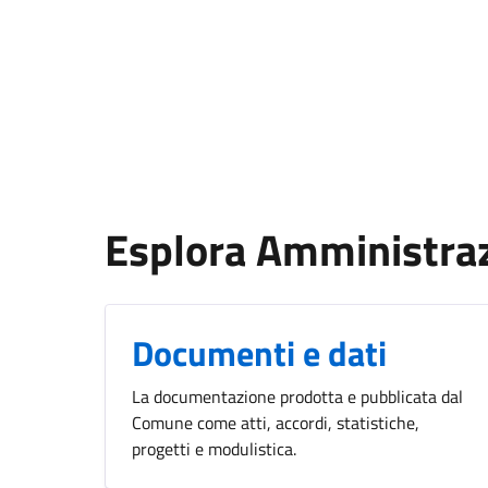
Esplora Amministra
Documenti e dati
La documentazione prodotta e pubblicata dal
Comune come atti, accordi, statistiche,
progetti e modulistica.