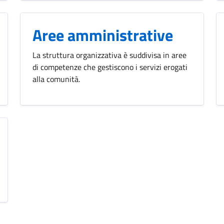
Aree amministrative
La struttura organizzativa è suddivisa in aree
di competenze che gestiscono i servizi erogati
alla comunità.