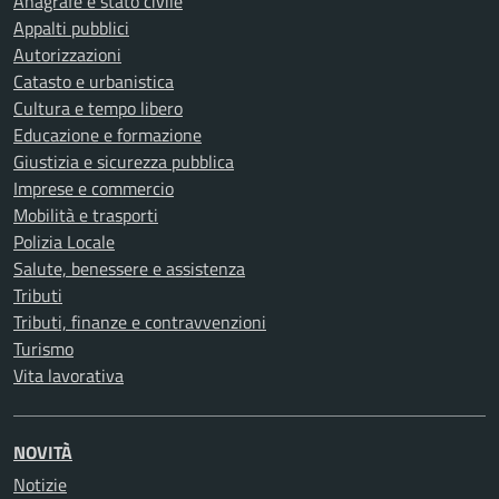
Anagrafe e stato civile
Appalti pubblici
Autorizzazioni
Catasto e urbanistica
Cultura e tempo libero
Educazione e formazione
Giustizia e sicurezza pubblica
Imprese e commercio
Mobilità e trasporti
Polizia Locale
Salute, benessere e assistenza
Tributi
Tributi, finanze e contravvenzioni
Turismo
Vita lavorativa
NOVITÀ
Notizie