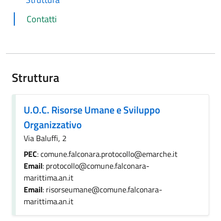
Contatti
Struttura
U.O.C. Risorse Umane e Sviluppo
Organizzativo
Via Baluffi, 2
PEC
: comune.falconara.protocollo@emarche.it
Email
: protocollo@comune.falconara-
marittima.an.it
Email
: risorseumane@comune.falconara-
marittima.an.it