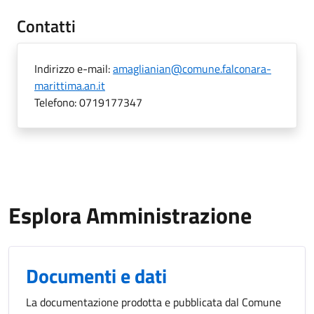
Contatti
Indirizzo e-mail:
amaglianian@comune.falconara-
marittima.an.it
Telefono:
0719177347
Esplora Amministrazione
Documenti e dati
La documentazione prodotta e pubblicata dal Comune