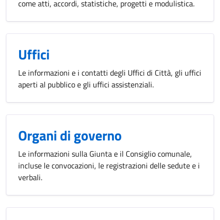
come atti, accordi, statistiche, progetti e modulistica.
Uffici
Le informazioni e i contatti degli Uffici di Città, gli uffici
aperti al pubblico e gli uffici assistenziali.
Organi di governo
Le informazioni sulla Giunta e il Consiglio comunale,
incluse le convocazioni, le registrazioni delle sedute e i
verbali.