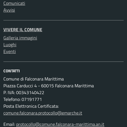
Comunicati
Avvisi
VIVERE IL COMUNE
Galleria immagini
Luoghi
Eventi
CONTATTI
Comune di Falconara Marittima
Piazza Carducci 4 - 60015 Falconara Marittima
P. IVA: 00343140422
Telefono: 07191771
Posta Elettronica Certificata:
comune.falconara.protocollo@emarche.it
Email:
protocollo@comune.falconara-marittima.an.it