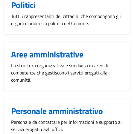
Politici
Tutti i rappresentanti dei cittadini che compongono gli
organi di indirizzo politico del Comune.
Aree amministrative
La struttura organizzativa è suddivisa in aree di
competenze che gestiscono i servizi erogati alla
comunità.
Personale amministrativo
Personale da contattare per informazioni e supporto ai
servizi erogati dagli uffici.