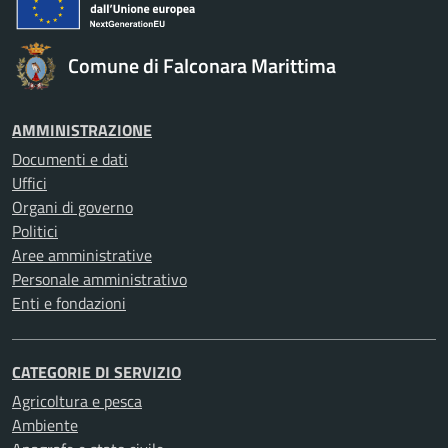
Comune di Falconara Marittima
AMMINISTRAZIONE
Documenti e dati
Uffici
Organi di governo
Politici
Aree amministrative
Personale amministrativo
Enti e fondazioni
CATEGORIE DI SERVIZIO
Agricoltura e pesca
Ambiente