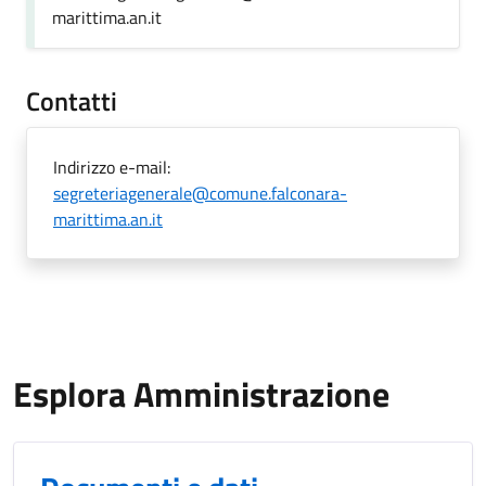
marittima.an.it
Contatti
Indirizzo e-mail:
segreteriagenerale@comune.falconara-
marittima.an.it
Esplora Amministrazione