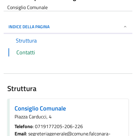
Consiglio Comunale
INDICE DELLA PAGINA
Struttura
Contatti
Struttura
Consiglio Comunale
Piazza Carducci, 4
Telefono
: 0719177205-206-226
Email
: segreteriagenerale@comune.falconara-