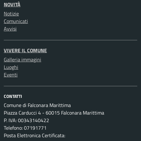
NOVITÀ
Notizie
Comunicati
Avvisi
VIVERE IL COMUNE
Galleria immagini
Luoghi
Eventi
CONTATTI
Comune di Falconara Marittima
Piazza Carducci 4 - 60015 Falconara Marittima
P. IVA: 00343140422
Telefono: 07191771
Posta Elettronica Certificata: