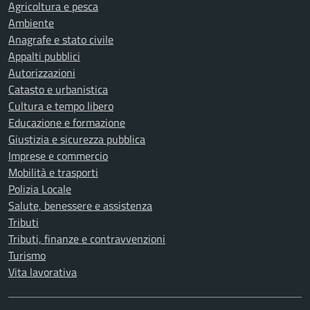
Agricoltura e pesca
Ambiente
Anagrafe e stato civile
Appalti pubblici
Autorizzazioni
Catasto e urbanistica
Cultura e tempo libero
Educazione e formazione
Giustizia e sicurezza pubblica
Imprese e commercio
Mobilità e trasporti
Polizia Locale
Salute, benessere e assistenza
Tributi
Tributi, finanze e contravvenzioni
Turismo
Vita lavorativa