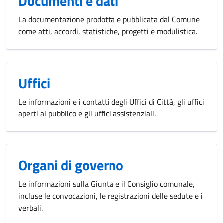
Documenti e dati
La documentazione prodotta e pubblicata dal Comune
come atti, accordi, statistiche, progetti e modulistica.
Uffici
Le informazioni e i contatti degli Uffici di Città, gli uffici
aperti al pubblico e gli uffici assistenziali.
Organi di governo
Le informazioni sulla Giunta e il Consiglio comunale,
incluse le convocazioni, le registrazioni delle sedute e i
verbali.