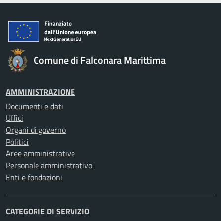
Comune di Falconara Marittima
AMMINISTRAZIONE
Documenti e dati
Uffici
Organi di governo
Politici
Aree amministrative
Personale amministrativo
Enti e fondazioni
CATEGORIE DI SERVIZIO