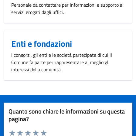
Personale da contattare per informazioni e supporto ai
servizi erogati dagli uffici.
Enti e fondazioni
I consorzi, gli enti e le società partecipate di cui il
Comune fa parte per rappresentare al meglio gli
interessi della comunità.
Quanto sono chiare le informazioni su questa
pagina?
Valuta da 1 a 5 stelle la pagina