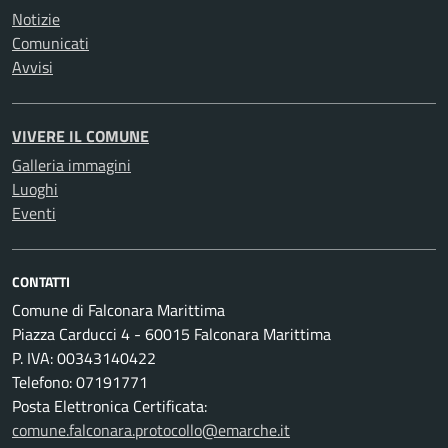
Notizie
Comunicati
Avvisi
VIVERE IL COMUNE
Galleria immagini
Luoghi
Eventi
CONTATTI
Comune di Falconara Marittima
Piazza Carducci 4 - 60015 Falconara Marittima
P. IVA: 00343140422
Telefono: 07191771
Posta Elettronica Certificata:
comune.falconara.protocollo@emarche.it