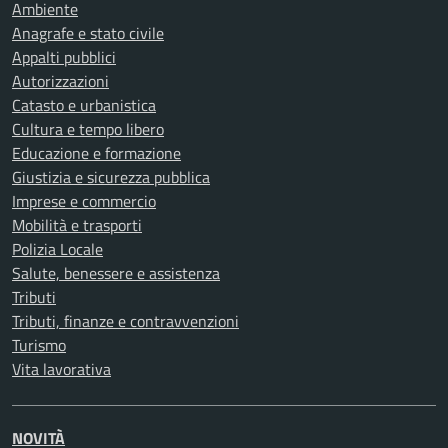
Ambiente
Anagrafe e stato civile
Appalti pubblici
Autorizzazioni
Catasto e urbanistica
Cultura e tempo libero
Educazione e formazione
Giustizia e sicurezza pubblica
Imprese e commercio
Mobilità e trasporti
Polizia Locale
Salute, benessere e assistenza
Tributi
Tributi, finanze e contravvenzioni
Turismo
Vita lavorativa
NOVITÀ