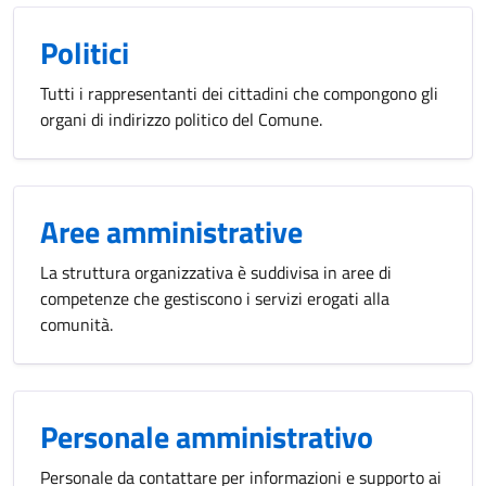
Politici
Tutti i rappresentanti dei cittadini che compongono gli
organi di indirizzo politico del Comune.
Aree amministrative
La struttura organizzativa è suddivisa in aree di
competenze che gestiscono i servizi erogati alla
comunità.
Personale amministrativo
Personale da contattare per informazioni e supporto ai