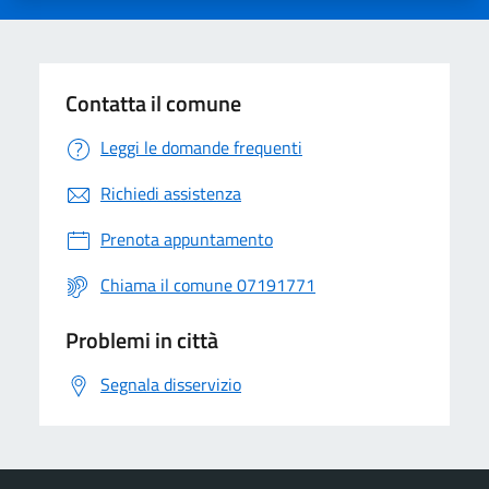
Contatta il comune
Leggi le domande frequenti
Richiedi assistenza
Prenota appuntamento
Chiama il comune 07191771
Problemi in città
Segnala disservizio