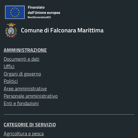
Comune di Falconara Marittima
AMMINISTRAZIONE
Documenti e dati
Uffici
Organi di governo
Politici
Aree amministrative
Personale amministrativo
Enti e fondazioni
CATEGORIE DI SERVIZIO
Agricoltura e pesca