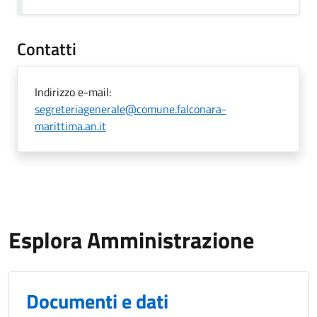
Contatti
Indirizzo e-mail:
segreteriagenerale@comune.falconara-
marittima.an.it
Esplora Amministrazione
Documenti e dati