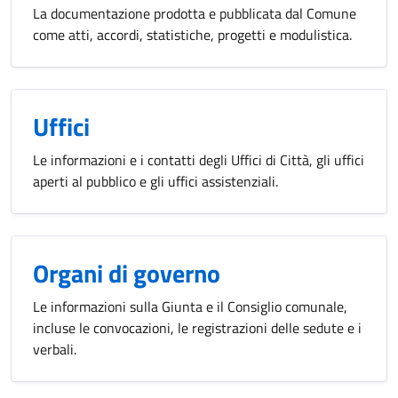
La documentazione prodotta e pubblicata dal Comune
come atti, accordi, statistiche, progetti e modulistica.
Uffici
Le informazioni e i contatti degli Uffici di Città, gli uffici
aperti al pubblico e gli uffici assistenziali.
Organi di governo
Le informazioni sulla Giunta e il Consiglio comunale,
incluse le convocazioni, le registrazioni delle sedute e i
verbali.