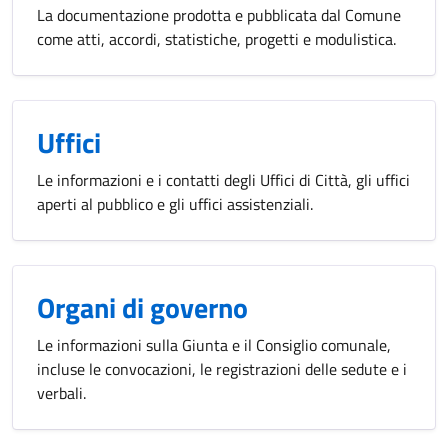
La documentazione prodotta e pubblicata dal Comune
come atti, accordi, statistiche, progetti e modulistica.
Uffici
Le informazioni e i contatti degli Uffici di Città, gli uffici
aperti al pubblico e gli uffici assistenziali.
Organi di governo
Le informazioni sulla Giunta e il Consiglio comunale,
incluse le convocazioni, le registrazioni delle sedute e i
verbali.