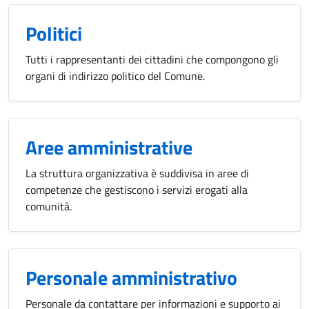
Politici
Tutti i rappresentanti dei cittadini che compongono gli
organi di indirizzo politico del Comune.
Aree amministrative
La struttura organizzativa è suddivisa in aree di
competenze che gestiscono i servizi erogati alla
comunità.
Personale amministrativo
Personale da contattare per informazioni e supporto ai