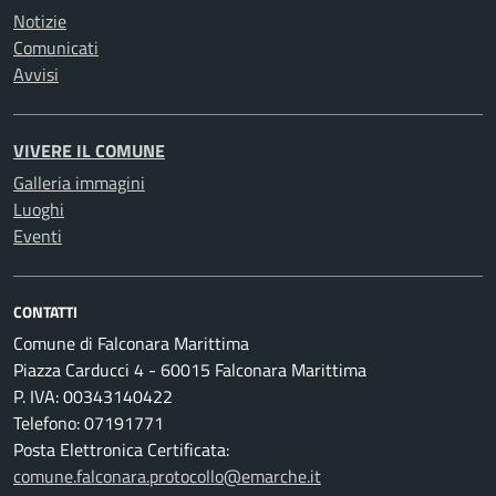
Notizie
Comunicati
Avvisi
VIVERE IL COMUNE
Galleria immagini
Luoghi
Eventi
CONTATTI
Comune di Falconara Marittima
Piazza Carducci 4 - 60015 Falconara Marittima
P. IVA: 00343140422
Telefono: 07191771
Posta Elettronica Certificata:
comune.falconara.protocollo@emarche.it