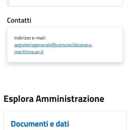
Contatti
Indirizzo e-mail:
segreteriagenerale@comune.falconara-
marittima.an.it
Esplora Amministrazione
Documenti e dati