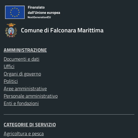
Comune di Falconara Marittima
AMMINISTRAZIONE
Documenti e dati
Uffici
Organi di governo
Politici
Aree amministrative
Personale amministrativo
Enti e fondazioni
CATEGORIE DI SERVIZIO
Agricoltura e pesca