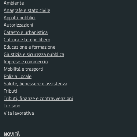
Ambiente
Anagrafe e stato civile
Appalti pubblici
Autorizzazioni
Catasto e urbanistica
Cultura e tempo libero
Educazione e formazione
Giustizia e sicurezza pubblica
Imprese e commercio
Mobilità e trasporti
Polizia Locale
Salute, benessere e assistenza
Tributi
Tributi, finanze e contravvenzioni
Turismo
Vita lavorativa
NOVITÀ