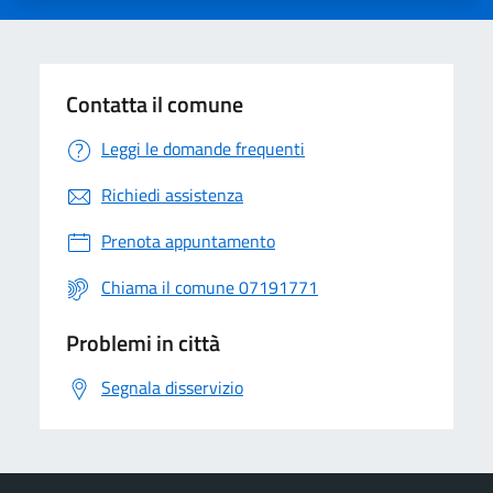
Contatta il comune
Leggi le domande frequenti
Richiedi assistenza
Prenota appuntamento
Chiama il comune 07191771
Problemi in città
Segnala disservizio