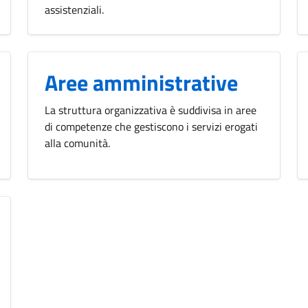
assistenziali.
Aree amministrative
La struttura organizzativa è suddivisa in aree
di competenze che gestiscono i servizi erogati
alla comunità.