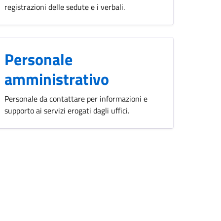
registrazioni delle sedute e i verbali.
Personale
amministrativo
Personale da contattare per informazioni e
supporto ai servizi erogati dagli uffici.