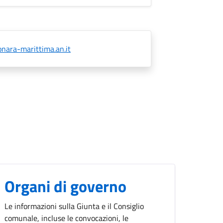
nara-marittima.an.it
Organi di governo
Le informazioni sulla Giunta e il Consiglio
comunale, incluse le convocazioni, le