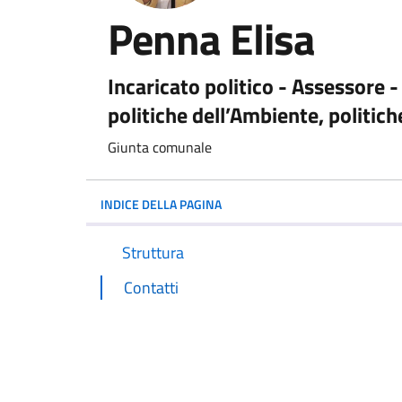
Penna Elisa
Incaricato politico - Assessore -
politiche dell’Ambiente, politich
Giunta comunale
INDICE DELLA PAGINA
Struttura
Contatti