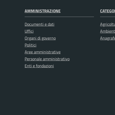
AMMINISTRAZIONE
CATEGOR
Documenti e dati
Agricolt
Uffici
Ambient
Organi di governo
Anagrafe
Politici
Aree amministrative
Personale amministrativo
Enti e fondazioni