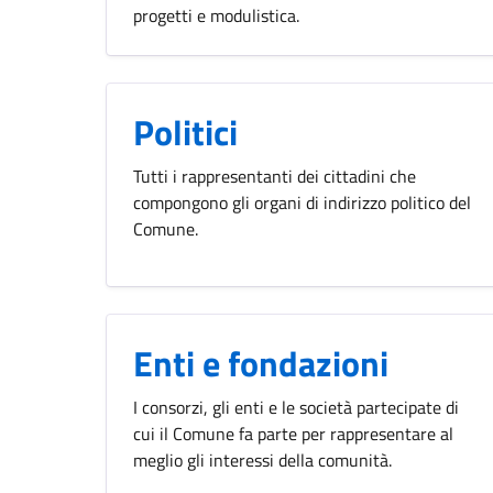
progetti e modulistica.
Politici
Tutti i rappresentanti dei cittadini che
compongono gli organi di indirizzo politico del
Comune.
Enti e fondazioni
I consorzi, gli enti e le società partecipate di
cui il Comune fa parte per rappresentare al
meglio gli interessi della comunità.