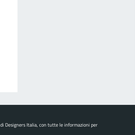
i Designers Italia, con tutte le informazioni per