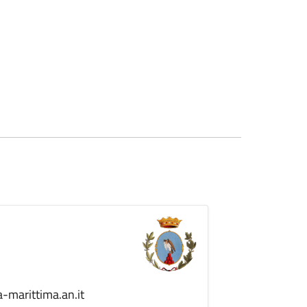
-marittima.an.it