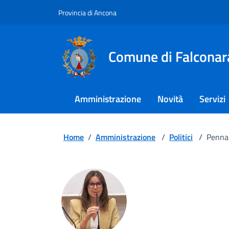
Provincia di Ancona
Comune di Falconar
Amministrazione
Novità
Servizi
Home
/
Amministrazione
/
Politici
/
Penna 