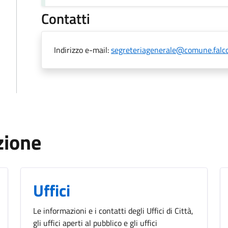
Contatti
Indirizzo e-mail:
segreteriagenerale@comune.falco
zione
Uffici
Le informazioni e i contatti degli Uffici di Città,
gli uffici aperti al pubblico e gli uffici