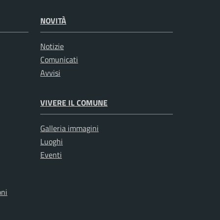
NOVITÀ
Notizie
Comunicati
Avvisi
VIVERE IL COMUNE
Galleria immagini
Luoghi
Eventi
oni