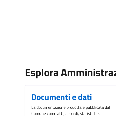
Esplora Amministra
Documenti e dati
La documentazione prodotta e pubblicata dal
Comune come atti, accordi, statistiche,