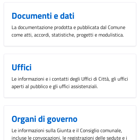
Documenti e dati
La documentazione prodotta e pubblicata dal Comune
come atti, accordi, statistiche, progetti e modulistica.
Uffici
Le informazioni e i contatti degli Uffici di Città, gli uffici
aperti al pubblico e gli uffici assistenziali.
Organi di governo
Le informazioni sulla Giunta e il Consiglio comunale,
incluse le convocazioni, le registrazioni delle sedute e i