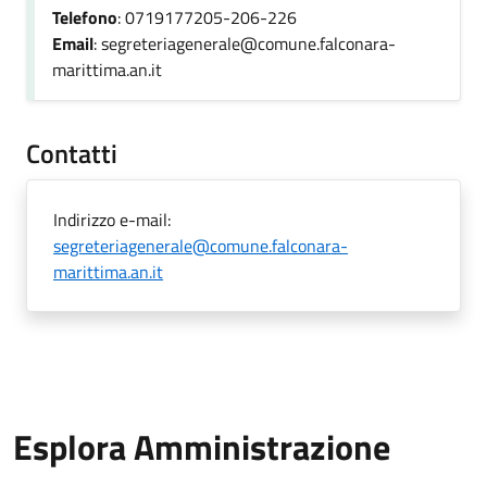
Telefono
: 0719177205-206-226
Email
: segreteriagenerale@comune.falconara-
marittima.an.it
Contatti
Indirizzo e-mail:
segreteriagenerale@comune.falconara-
marittima.an.it
Esplora Amministrazione