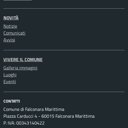
NOVITÀ
Notizie
Comunicati
Avvisi
VIVERE IL COMUNE
Galleria immagini
Luoghi
Eventi
CONTATTI
Comune di Falconara Marittima
Piazza Carducci 4 - 60015 Falconara Marittima
P. IVA: 00343140422