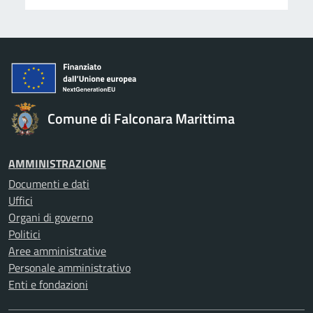
Comune di Falconara Marittima
AMMINISTRAZIONE
Documenti e dati
Uffici
Organi di governo
Politici
Aree amministrative
Personale amministrativo
Enti e fondazioni