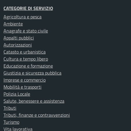
CATEGORIE DI SERVIZIO
Agricoltura e pesca
Ambiente
Anagrafe e stato civile
Appalti pubblici
Autorizzazioni
Catasto e urbanistica
Cultura e tempo libero
Educazione e formazione
Giustizia e sicurezza pubblica
Imprese e commercio
Mobilità e trasporti
Polizia Locale
Salute, benessere e assistenza
Tributi
Tributi, finanze e contravvenzioni
Turismo
Vita lavorativa