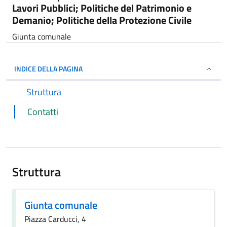
Lavori Pubblici; Politiche del Patrimonio e
Demanio; Politiche della Protezione Civile
Giunta comunale
INDICE DELLA PAGINA
Struttura
Contatti
Struttura
Giunta comunale
Piazza Carducci, 4