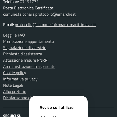
Telefono: 07191771
Posta Elettronica Certificata:
comune.falconara.protocollo@emarche.it
Email:
protocollo@comune.falconara-marittima.an.it
Leggi le FAQ
Prenotazione appuntamento
Segnalazione disservizio
Richiesta d'assistenza
Attuazione misure PNRR
Amministrazione trasparente
Cookie policy
Informativa privacy
Note Legali
Albo pretorio
Dichiarazione di accessibilità
Avviso sull'utilizzo
SEGUICI SU