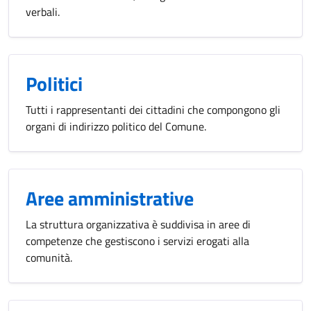
verbali.
Politici
Tutti i rappresentanti dei cittadini che compongono gli
organi di indirizzo politico del Comune.
Aree amministrative
La struttura organizzativa è suddivisa in aree di
competenze che gestiscono i servizi erogati alla
comunità.