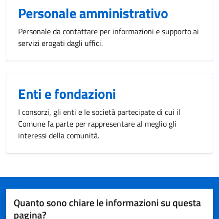
Personale amministrativo
Personale da contattare per informazioni e supporto ai
servizi erogati dagli uffici.
Enti e fondazioni
I consorzi, gli enti e le società partecipate di cui il
Comune fa parte per rappresentare al meglio gli
interessi della comunità.
Quanto sono chiare le informazioni su questa
pagina?