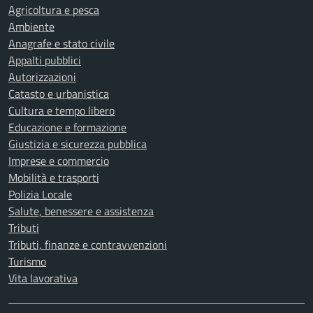
Agricoltura e pesca
Ambiente
Anagrafe e stato civile
Appalti pubblici
Autorizzazioni
Catasto e urbanistica
Cultura e tempo libero
Educazione e formazione
Giustizia e sicurezza pubblica
Imprese e commercio
Mobilità e trasporti
Polizia Locale
Salute, benessere e assistenza
Tributi
Tributi, finanze e contravvenzioni
Turismo
Vita lavorativa