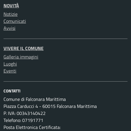
NOVITÀ
Notizie
Comunicati
Avvisi
VIVERE IL COMUNE
Galleria immagini
Luoghi
Eventi
CONTATTI
Comune di Falconara Marittima
Piazza Carducci 4 - 60015 Falconara Marittima
P. IVA: 00343140422
Telefono: 07191771
Posta Elettronica Certificata: