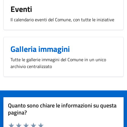
Eventi
Il calendario eventi del Comune, con tutte le iniziative
Galleria immagini
Tutte le gallerie immagini del Comune in un unico
archivio centralizzato
Quanto sono chiare le informazioni su questa
pagina?
Valuta da 1 a 5 stelle la pagina