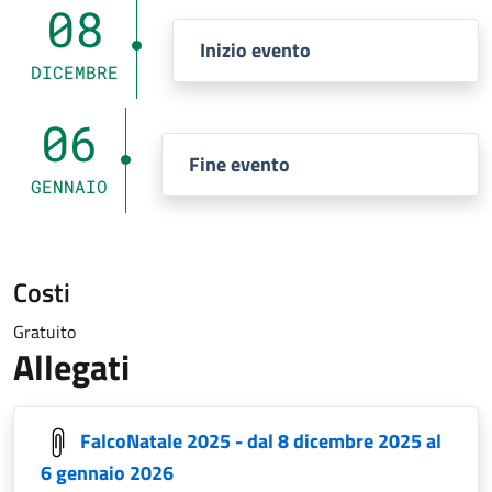
08
Inizio evento
DICEMBRE
06
Fine evento
GENNAIO
Costi
Gratuito
Allegati
FalcoNatale 2025 - dal 8 dicembre 2025 al
6 gennaio 2026