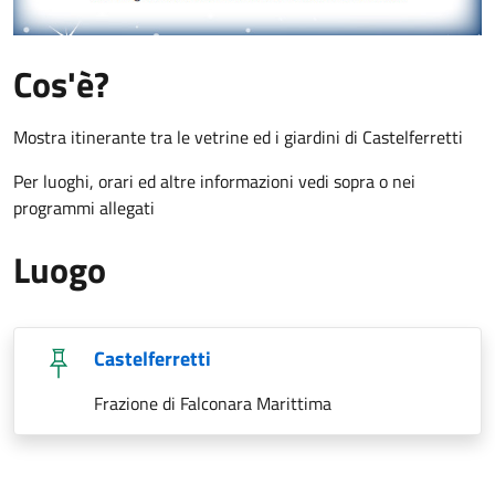
Cos'è?
Mostra itinerante tra le vetrine ed i giardini di Castelferretti
Per luoghi, orari ed altre informazioni vedi sopra o nei
programmi allegati
Luogo
Castelferretti
Frazione di Falconara Marittima