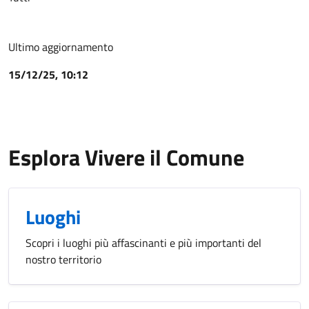
Ultimo aggiornamento
15/12/25, 10:12
Esplora Vivere il Comune
Luoghi
Scopri i luoghi più affascinanti e più importanti del
nostro territorio