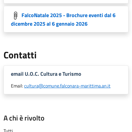
FalcoNatale 2025 - Brochure eventi dal 6
dicembre 2025 al 6 gennaio 2026
Contatti
email U.O.C. Cultura e Turismo
Email:
cultura@comune.falconara-marittima.an.it
A chi è rivolto
Tutti