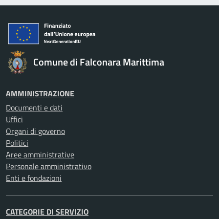
Comune di Falconara Marittima
AMMINISTRAZIONE
Documenti e dati
Uffici
Organi di governo
Politici
Aree amministrative
Personale amministrativo
Enti e fondazioni
CATEGORIE DI SERVIZIO