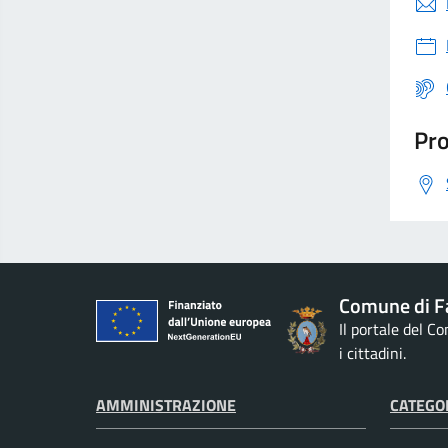
Pro
Comune di F
Il portale del C
i cittadini.
AMMINISTRAZIONE
CATEGOR