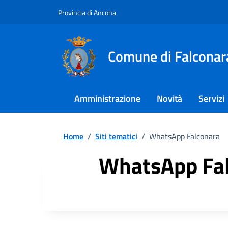
Provincia di Ancona
Comune di Falconar
Amministrazione
Novità
Servizi
Home
/
Siti tematici
/
WhatsApp Falconara
WhatsApp Fa