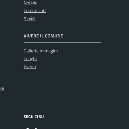
Notizie
Comunicati
Avvisi
VIVERE IL COMUNE
Galleria immagini
Luoghi
Eventi
oni
SEGUICI SU