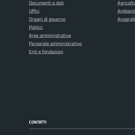
Documenti e dati
Agricolt
Uffici
Ambient
Organi di governo
Anagrafe
Politici
Aree amministrative
Personale amministrativo
Enti e fondazioni
CONTATTI