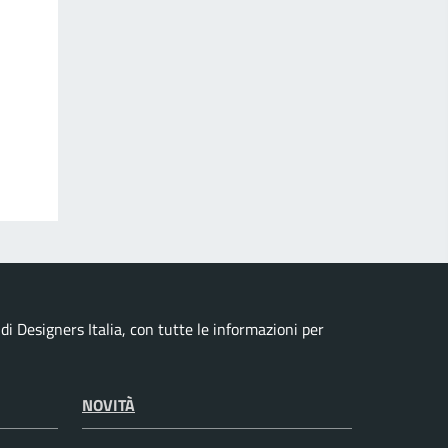
i Designers Italia, con tutte le informazioni per
NOVITÀ