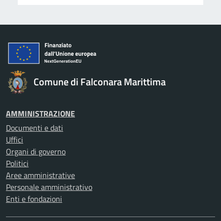
Comune di Falconara Marittima
AMMINISTRAZIONE
Documenti e dati
Uffici
Organi di governo
Politici
Aree amministrative
Personale amministrativo
Enti e fondazioni