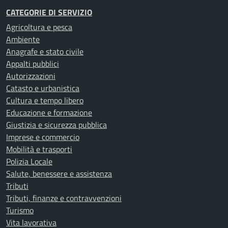
CATEGORIE DI SERVIZIO
Agricoltura e pesca
Ambiente
Anagrafe e stato civile
Appalti pubblici
Autorizzazioni
Catasto e urbanistica
Cultura e tempo libero
Educazione e formazione
Giustizia e sicurezza pubblica
Imprese e commercio
Mobilità e trasporti
Polizia Locale
Salute, benessere e assistenza
Tributi
Tributi, finanze e contravvenzioni
Turismo
Vita lavorativa