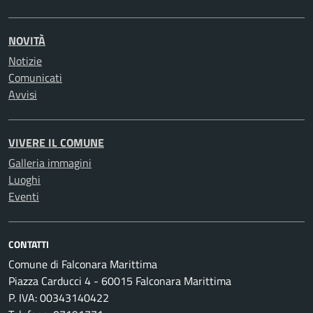
NOVITÀ
Notizie
Comunicati
Avvisi
VIVERE IL COMUNE
Galleria immagini
Luoghi
Eventi
CONTATTI
Comune di Falconara Marittima
Piazza Carducci 4 - 60015 Falconara Marittima
P. IVA: 00343140422