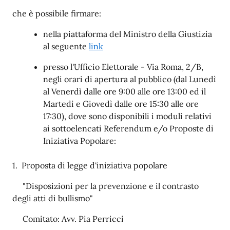
che è possibile firmare:
nella piattaforma del Ministro della Giustizia
al seguente
link
presso l'Ufficio Elettorale - Via Roma, 2/B,
negli orari di apertura al pubblico (dal Lunedì
al Venerdì dalle ore 9:00 alle ore 13:00 ed il
Martedì e Giovedì dalle ore 15:30 alle ore
17:30), dove sono disponibili i moduli relativi
ai sottoelencati Referendum e/o Proposte di
Iniziativa Popolare:
1. Proposta di legge d'iniziativa popolare
"Disposizioni per la prevenzione e il contrasto
degli atti di bullismo"
Comitato: Avv. Pia Perricci