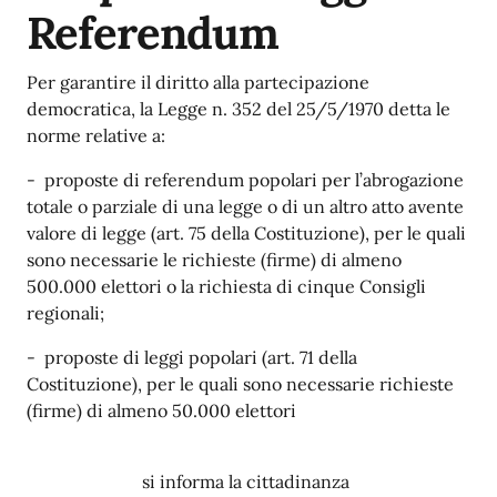
Referendum
Per garantire il diritto alla partecipazione
democratica, la Legge n. 352 del 25/5/1970 detta le
norme relative a:
- proposte di referendum popolari per l’abrogazione
totale o parziale di una legge o di un altro atto avente
valore di legge (art. 75 della Costituzione), per le quali
sono necessarie le richieste (firme) di almeno
500.000 elettori o la richiesta di cinque Consigli
regionali;
- proposte di leggi popolari (art. 71 della
Costituzione), per le quali sono necessarie richieste
(firme) di almeno 50.000 elettori
si informa la cittadinanza