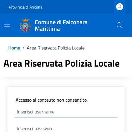
Provincia di Ancona
Comune di Falconara
Marittima
Home
/
Area Riservata Polizia Locale
Area Riservata Polizia Locale
Accesso al conteuto non consentito.