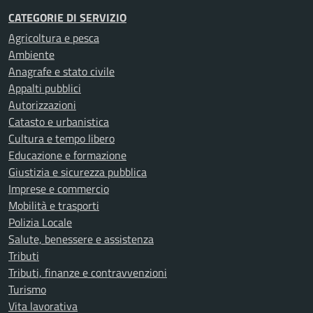
CATEGORIE DI SERVIZIO
Agricoltura e pesca
Ambiente
Anagrafe e stato civile
Appalti pubblici
Autorizzazioni
Catasto e urbanistica
Cultura e tempo libero
Educazione e formazione
Giustizia e sicurezza pubblica
Imprese e commercio
Mobilità e trasporti
Polizia Locale
Salute, benessere e assistenza
Tributi
Tributi, finanze e contravvenzioni
Turismo
Vita lavorativa