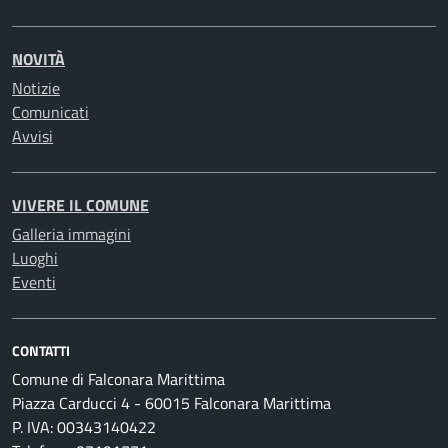
NOVITÀ
Notizie
Comunicati
Avvisi
VIVERE IL COMUNE
Galleria immagini
Luoghi
Eventi
CONTATTI
Comune di Falconara Marittima
Piazza Carducci 4 - 60015 Falconara Marittima
P. IVA: 00343140422