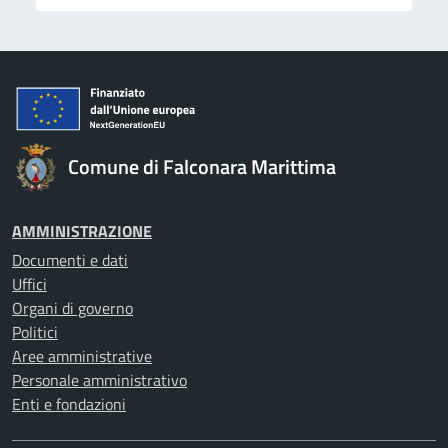
Comune di Falconara Marittima
AMMINISTRAZIONE
Documenti e dati
Uffici
Organi di governo
Politici
Aree amministrative
Personale amministrativo
Enti e fondazioni