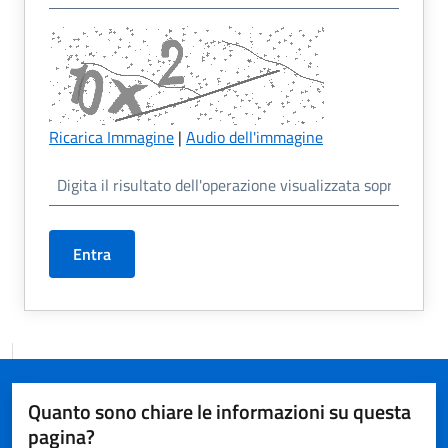
Ricarica Immagine
|
Audio dell'immagine
Entra
Quanto sono chiare le informazioni su questa
pagina?