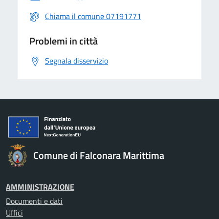
Chiama il comune 07191771
Problemi in città
Segnala disservizio
Comune di Falconara Marittima
AMMINISTRAZIONE
Documenti e dati
Uffici