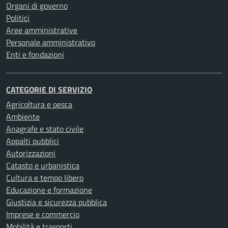
Organi di governo
Politici
Aree amministrative
Personale amministrativo
Enti e fondazioni
CATEGORIE DI SERVIZIO
Agricoltura e pesca
Ambiente
Anagrafe e stato civile
Appalti pubblici
Autorizzazioni
Catasto e urbanistica
Cultura e tempo libero
Educazione e formazione
Giustizia e sicurezza pubblica
Imprese e commercio
Mobilità e trasporti