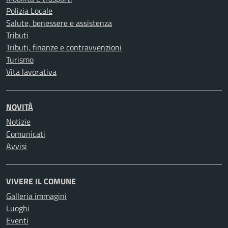
Polizia Locale
Salute, benessere e assistenza
Tributi
Tributi, finanze e contravvenzioni
Turismo
Vita lavorativa
NOVITÀ
Notizie
Comunicati
Avvisi
VIVERE IL COMUNE
Galleria immagini
Luoghi
Eventi