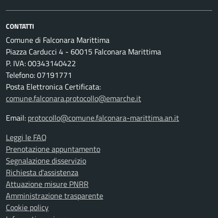
CONTATTI
Comune di Falconara Marittima
Piazza Carducci 4 - 60015 Falconara Marittima
P. IVA: 00343140422
Telefono: 07191771
Posta Elettronica Certificata:
comune.falconara.protocollo@emarche.it
Email:
protocollo@comune.falconara-marittima.an.it
Leggi le FAQ
Prenotazione appuntamento
Segnalazione disservizio
Richiesta d'assistenza
Attuazione misure PNRR
Amministrazione trasparente
Cookie policy