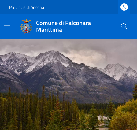
Provincia di Ancona
Comune di Falconara
Marittima