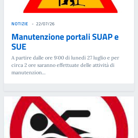
NOTIZIE
22/07/26
Manutenzione portali SUAP e
SUE
A partire dalle ore 9:00 di lunedì 27 luglio e per
circa 2 ore saranno effettuate delle attività di
manutenzion...