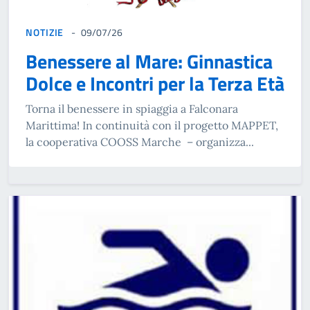
NOTIZIE
09/07/26
Benessere al Mare: Ginnastica
Dolce e Incontri per la Terza Età
Torna il benessere in spiaggia a Falconara
Marittima! In continuità con il progetto MAPPET,
la cooperativa COOSS Marche – organizza...