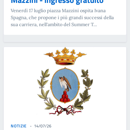
Venerdì 17 luglio piazza Mazzini ospita Ivana
Spagna, che propone i più grandi successi della
sua carriera, nell'ambito del Summer T...
NOTIZIE
14/07/26