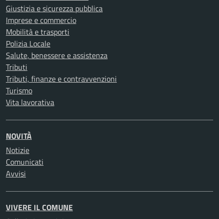
Giustizia e sicurezza pubblica
Imprese e commercio
Mobilità e trasporti
Polizia Locale
Salute, benessere e assistenza
Tributi
Tributi, finanze e contravvenzioni
Turismo
Vita lavorativa
NOVITÀ
Notizie
Comunicati
Avvisi
VIVERE IL COMUNE