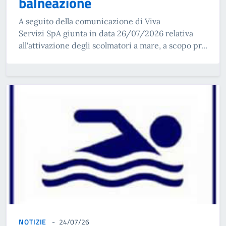
balneazione
A seguito della comunicazione di Viva
Servizi SpA giunta in data 26/07/2026 relativa
all'attivazione degli scolmatori a mare, a scopo pr...
NOTIZIE
24/07/26