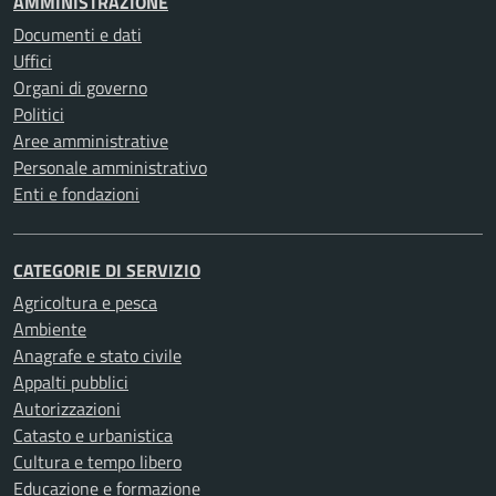
AMMINISTRAZIONE
Documenti e dati
Uffici
Organi di governo
Politici
Aree amministrative
Personale amministrativo
Enti e fondazioni
CATEGORIE DI SERVIZIO
Agricoltura e pesca
Ambiente
Anagrafe e stato civile
Appalti pubblici
Autorizzazioni
Catasto e urbanistica
Cultura e tempo libero
Educazione e formazione