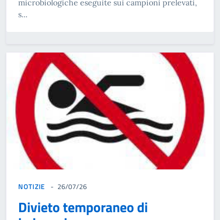
microbiologiche eseguite sui campioni prelevati,
s...
NOTIZIE
26/07/26
Divieto temporaneo di