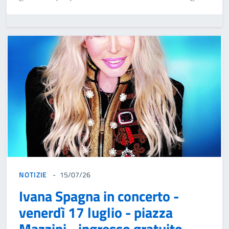
NOTIZIE
15/07/26
Ivana Spagna in concerto -
venerdì 17 luglio - piazza
Mazzini - ingresso gratuito