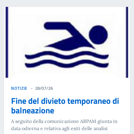
NOTIZIE
28/07/26
Fine del divieto temporaneo di
balneazione
A seguito della comunicazione ARPAM giunta in
data odierna e relativa agli esiti delle analisi