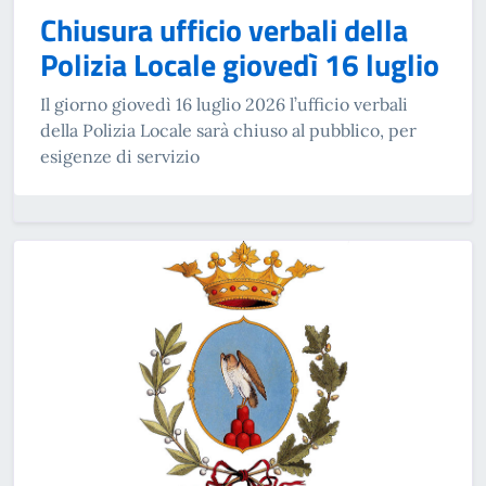
Chiusura ufficio verbali della
Polizia Locale giovedì 16 luglio
Il giorno giovedì 16 luglio 2026 l’ufficio verbali
della Polizia Locale sarà chiuso al pubblico, per
esigenze di servizio