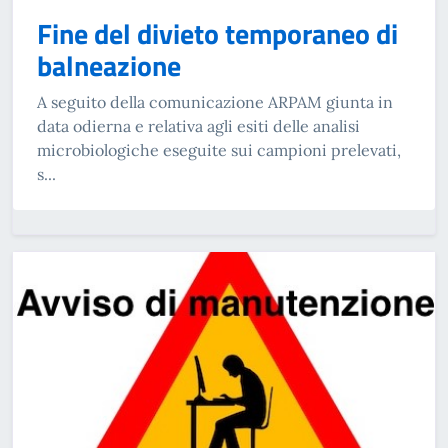
Fine del divieto temporaneo di
balneazione
A seguito della comunicazione ARPAM giunta in
data odierna e relativa agli esiti delle analisi
microbiologiche eseguite sui campioni prelevati,
s...