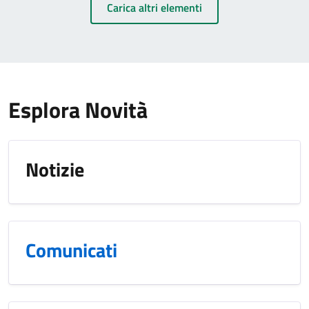
Carica altri elementi
Esplora Novità
Notizie
Comunicati