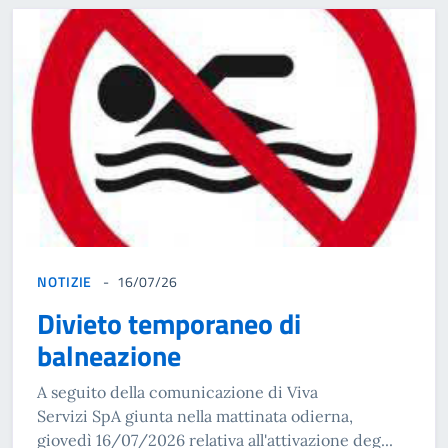
NOTIZIE
16/07/26
Divieto temporaneo di
balneazione
A seguito della comunicazione di Viva
Servizi SpA giunta nella mattinata odierna,
giovedì 16/07/2026 relativa all'attivazione deg...