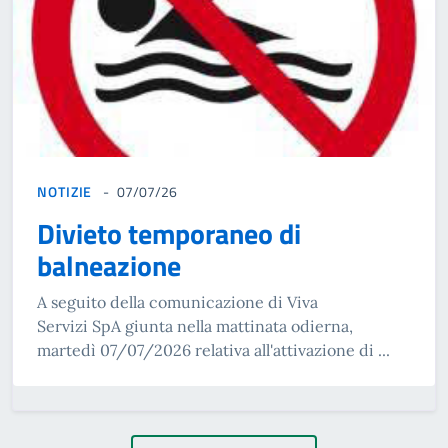
NOTIZIE
07/07/26
Divieto temporaneo di
balneazione
A seguito della comunicazione di Viva
Servizi SpA giunta nella mattinata odierna,
martedì 07/07/2026 relativa all'attivazione di ...