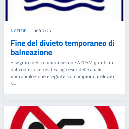
NOTIZIE
08/07/26
Fine del divieto temporaneo di
balneazione
A seguito della comunicazione ARPAM giunta in
data odierna e relativa agli esiti delle analisi
microbiologiche eseguite sui campioni prelevati,
s...