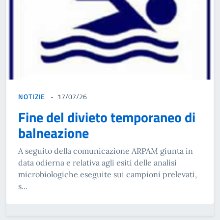
NOTIZIE
17/07/26
Fine del divieto temporaneo di
balneazione
A seguito della comunicazione ARPAM giunta in
data odierna e relativa agli esiti delle analisi
microbiologiche eseguite sui campioni prelevati,
s...