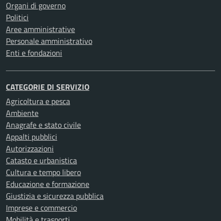
Organi di governo
Politici
Aree amministrative
Personale amministrativo
Enti e fondazioni
CATEGORIE DI SERVIZIO
Agricoltura e pesca
Ambiente
Anagrafe e stato civile
Appalti pubblici
Autorizzazioni
Catasto e urbanistica
Cultura e tempo libero
Educazione e formazione
Giustizia e sicurezza pubblica
Imprese e commercio
Mobilità e trasporti