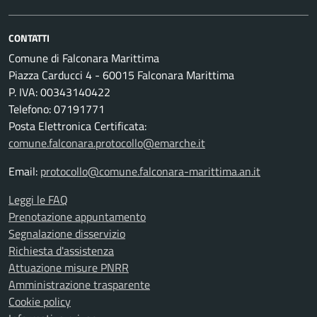
CONTATTI
Comune di Falconara Marittima
Piazza Carducci 4 - 60015 Falconara Marittima
P. IVA: 00343140422
Telefono: 07191771
Posta Elettronica Certificata:
comune.falconara.protocollo@emarche.it
Email:
protocollo@comune.falconara-marittima.an.it
Leggi le FAQ
Prenotazione appuntamento
Segnalazione disservizio
Richiesta d'assistenza
Attuazione misure PNRR
Amministrazione trasparente
Cookie policy