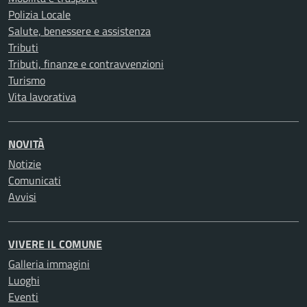
Polizia Locale
Salute, benessere e assistenza
Tributi
Tributi, finanze e contravvenzioni
Turismo
Vita lavorativa
NOVITÀ
Notizie
Comunicati
Avvisi
VIVERE IL COMUNE
Galleria immagini
Luoghi
Eventi