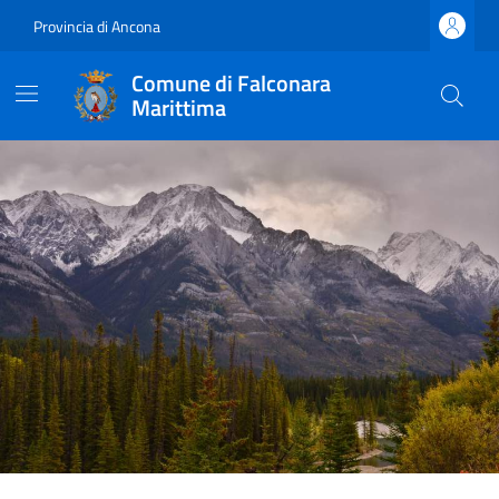
Provincia di Ancona
Comune di Falconara
Marittima