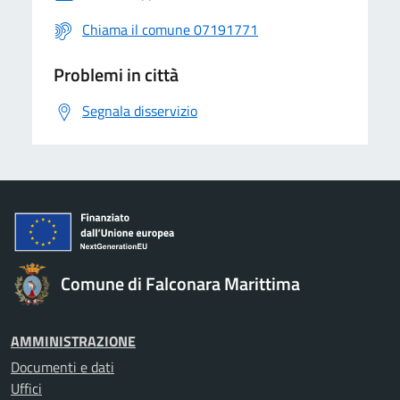
Chiama il comune 07191771
Problemi in città
Segnala disservizio
Comune di Falconara Marittima
AMMINISTRAZIONE
Documenti e dati
Uffici