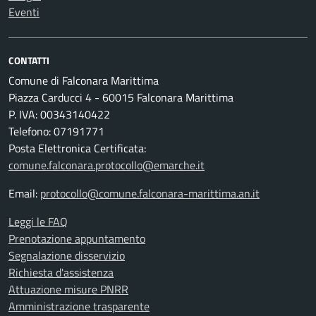
Eventi
CONTATTI
Comune di Falconara Marittima
Piazza Carducci 4 - 60015 Falconara Marittima
P. IVA: 00343140422
Telefono: 07191771
Posta Elettronica Certificata:
comune.falconara.protocollo@emarche.it
Email:
protocollo@comune.falconara-marittima.an.it
Leggi le FAQ
Prenotazione appuntamento
Segnalazione disservizio
Richiesta d'assistenza
Attuazione misure PNRR
Amministrazione trasparente