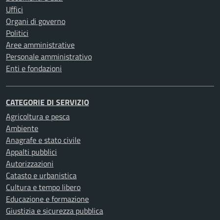
Uffici
Organi di governo
Politici
Aree amministrative
Personale amministrativo
Enti e fondazioni
CATEGORIE DI SERVIZIO
Agricoltura e pesca
Ambiente
Anagrafe e stato civile
Appalti pubblici
Autorizzazioni
Catasto e urbanistica
Cultura e tempo libero
Educazione e formazione
Giustizia e sicurezza pubblica