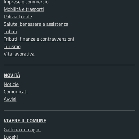
Imprese e commercio
Mobilità e trasporti
Polizia Locale
Salute, benessere e assistenza
Tributi
Tributi, finanze e contravvenzioni
Turismo
Vita lavorativa
NOVITÀ
Notizie
Comunicati
Avvisi
VIVERE IL COMUNE
Galleria immagini
Luoghi