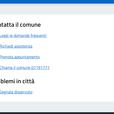
tatta il comune
Leggi le domande frequenti
Richiedi assistenza
Prenota appuntamento
Chiama il comune 07191771
blemi in città
Segnala disservizio