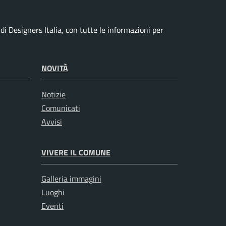
i Designers Italia, con tutte le informazioni per
NOVITÀ
Notizie
Comunicati
Avvisi
VIVERE IL COMUNE
Galleria immagini
Luoghi
Eventi