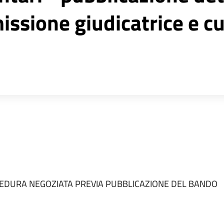
sione giudicatrice e cu
DURA NEGOZIATA PREVIA PUBBLICAZIONE DEL BANDO