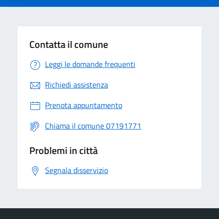
Contatta il comune
Leggi le domande frequenti
Richiedi assistenza
Prenota appuntamento
Chiama il comune 07191771
Problemi in città
Segnala disservizio