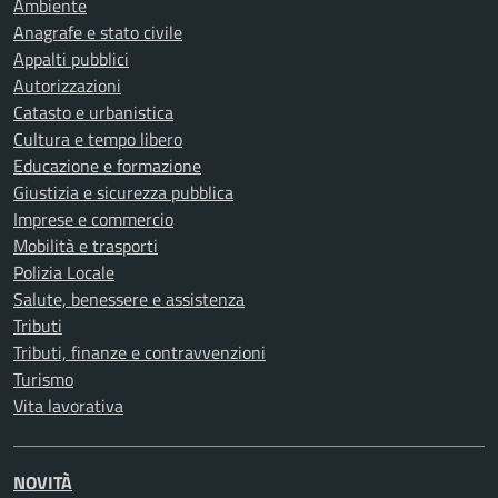
Ambiente
Anagrafe e stato civile
Appalti pubblici
Autorizzazioni
Catasto e urbanistica
Cultura e tempo libero
Educazione e formazione
Giustizia e sicurezza pubblica
Imprese e commercio
Mobilità e trasporti
Polizia Locale
Salute, benessere e assistenza
Tributi
Tributi, finanze e contravvenzioni
Turismo
Vita lavorativa
NOVITÀ