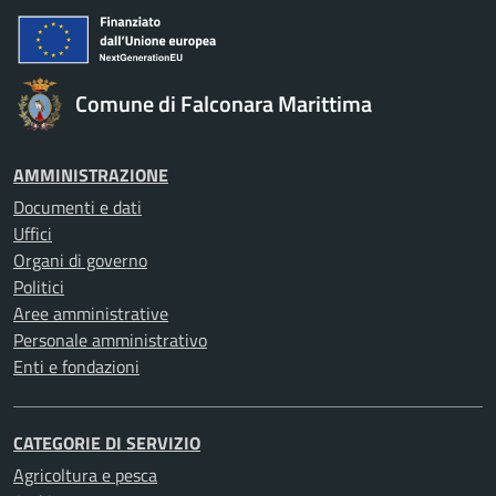
Comune di Falconara Marittima
AMMINISTRAZIONE
Documenti e dati
Uffici
Organi di governo
Politici
Aree amministrative
Personale amministrativo
Enti e fondazioni
CATEGORIE DI SERVIZIO
Agricoltura e pesca