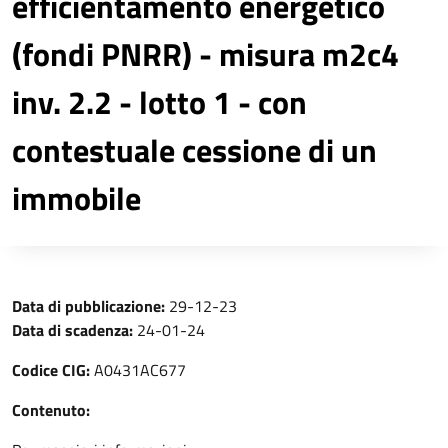
efficientamento energetico
(fondi PNRR) - misura m2c4
inv. 2.2 - lotto 1 - con
contestuale cessione di un
immobile
Data di pubblicazione:
29-12-23
Data di scadenza:
24-01-24
Codice CIG:
A0431AC677
Contenuto: