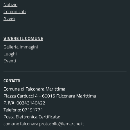
Notizie
Comunicati
Avvisi
VIVERE IL COMUNE
Galleria immagini
Luoghi
Eventi
CONTATTI
Comune di Falconara Marittima
Piazza Carducci 4 - 60015 Falconara Marittima
P. IVA: 00343140422
Telefono: 07191771
Posta Elettronica Certificata:
comune.falconara.protocollo@emarche.it