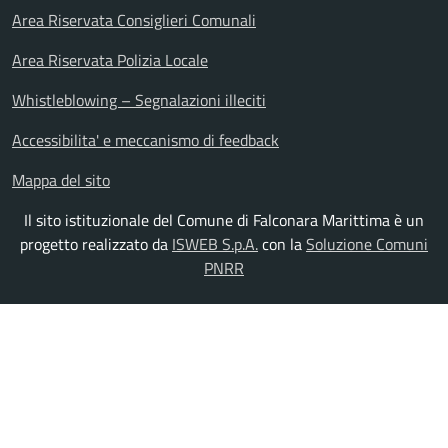
Area Riservata Consiglieri Comunali
Area Riservata Polizia Locale
Whistleblowing – Segnalazioni illeciti
Accessibilita' e meccanismo di feedback
Mappa del sito
Il sito istituzionale del Comune di Falconara Marittima è un
progetto realizzato da
ISWEB S.p.A.
con la
Soluzione Comuni
PNRR