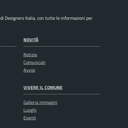
i Designers Italia, con tutte le informazioni per
NOVITÀ
Notizie
Comunicati
Avvisi
VIVERE IL COMUNE
Galleria immagini
Luoghi
Eventi