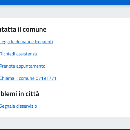
tatta il comune
Leggi le domande frequenti
Richiedi assistenza
Prenota appuntamento
Chiama il comune 07191771
blemi in città
Segnala disservizio