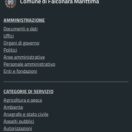
Comune di Falconara Marittima
AMMINISTRAZIONE
Documenti e dati
Uffici
Organi di governo
Politici
Aree amministrative
Personale amministrativo
Enti e fondazioni
CATEGORIE DI SERVIZIO
Agricoltura e pesca
Ambiente
Anagrafe e stato civile
Appalti pubblici
Autorizzazioni