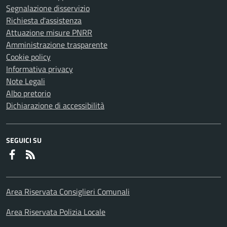
Segnalazione disservizio
Richiesta d'assistenza
Attuazione misure PNRR
Amministrazione trasparente
Cookie policy
Informativa privacy
Note Legali
Albo pretorio
Dichiarazione di accessibilità
SEGUICI SU
Faceboook
RSS
Area Riservata Consiglieri Comunali
Area Riservata Polizia Locale