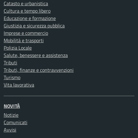
Catasto e urbanistica
Cultura e tempo libero
Educazione e formazione
Giustizia e sicurezza pubblica
Imprese e commercio
Mobilità e trasporti
Polizia Locale
Salute, benessere e assistenza
Tributi
Tributi, finanze e contravvenzioni
Turismo
Vita lavorativa
NOVITÀ
Notizie
Comunicati
Avvisi