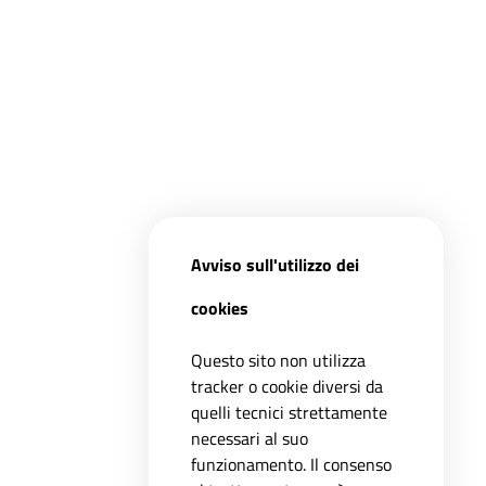
Avviso sull'utilizzo dei
cookies
Questo sito non utilizza
tracker o cookie diversi da
quelli tecnici strettamente
necessari al suo
funzionamento. Il consenso