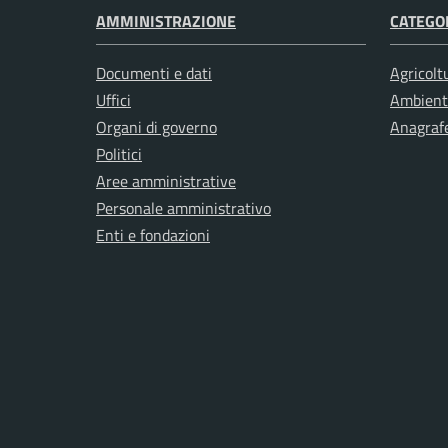
AMMINISTRAZIONE
CATEGOR
Documenti e dati
Agricolt
Uffici
Ambient
Organi di governo
Anagrafe
Politici
Aree amministrative
Personale amministrativo
Enti e fondazioni