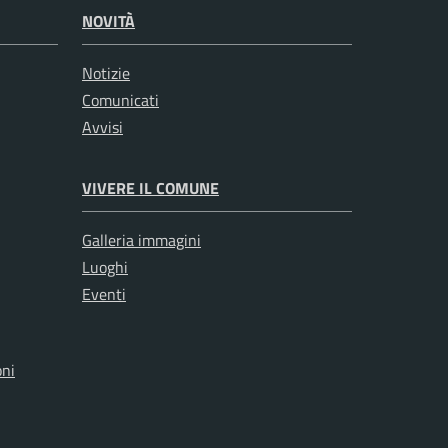
NOVITÀ
Notizie
Comunicati
Avvisi
VIVERE IL COMUNE
Galleria immagini
Luoghi
Eventi
oni