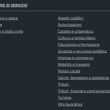
IE DI SERVIZIO
ura e pesca
Appalti pubblici
e
Autorizzazioni
 e stato civile
Catasto e urbanistica
Cultura e tempo libero
Educazione e formazione
Giustizia e sicurezza pubblica
Imprese e commercio
Mobilità e trasporti
Polizia Locale
Salute, benessere e assistenza
Tributi
Tributi, finanze e contravvenzi
Turismo
Vita lavorativa