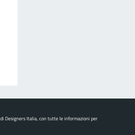
i Designers Italia, con tutte le informazioni per