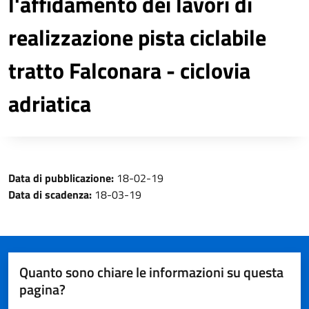
l'affidamento dei lavori di
realizzazione pista ciclabile
tratto Falconara - ciclovia
adriatica
Data di pubblicazione:
18-02-19
Data di scadenza:
18-03-19
Quanto sono chiare le informazioni su questa
pagina?