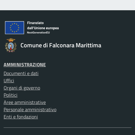
Comune di Falconara Marittima
AMMINISTRAZIONE
Documenti e dati
Uffici
Organi di governo
Politici
Aree amministrative
Personale amministrativo
Enti e fondazioni