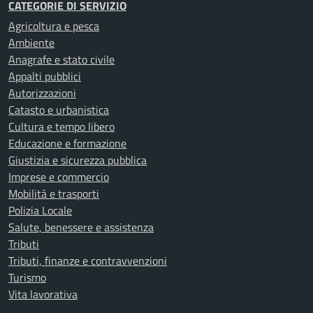
CATEGORIE DI SERVIZIO
Agricoltura e pesca
Ambiente
Anagrafe e stato civile
Appalti pubblici
Autorizzazioni
Catasto e urbanistica
Cultura e tempo libero
Educazione e formazione
Giustizia e sicurezza pubblica
Imprese e commercio
Mobilità e trasporti
Polizia Locale
Salute, benessere e assistenza
Tributi
Tributi, finanze e contravvenzioni
Turismo
Vita lavorativa