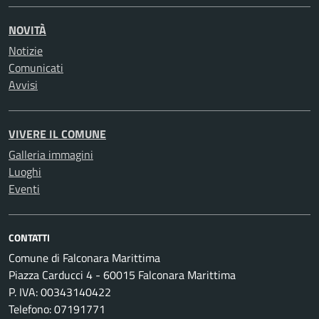
NOVITÀ
Notizie
Comunicati
Avvisi
VIVERE IL COMUNE
Galleria immagini
Luoghi
Eventi
CONTATTI
Comune di Falconara Marittima
Piazza Carducci 4 - 60015 Falconara Marittima
P. IVA: 00343140422
Telefono: 07191771