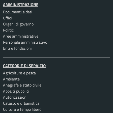
AMMINISTRAZIONE
Documenti e dati
Uffici
Organi di governo
Politici
Aree amministrative
Personale amministrativo
Enti e fondazioni
CATEGORIE DI SERVIZIO
Agricoltura e pesca
Ambiente
Anagrafe e stato civile
Appalti pubblici
Autorizzazioni
Catasto e urbanistica
Cultura e tempo libero