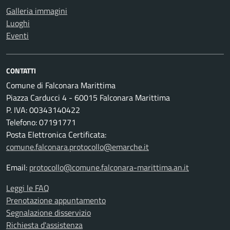
Galleria immagini
Luoghi
Eventi
CONTATTI
Comune di Falconara Marittima
Piazza Carducci 4 - 60015 Falconara Marittima
P. IVA: 00343140422
Telefono: 07191771
Posta Elettronica Certificata:
comune.falconara.protocollo@emarche.it
Email:
protocollo@comune.falconara-marittima.an.it
Leggi le FAQ
Prenotazione appuntamento
Segnalazione disservizio
Richiesta d'assistenza