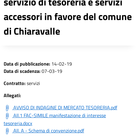
servizio di tesoreria e servizi
accessori in favore del comune
di Chiaravalle
Data di pubblicazione:
14-02-19
Data di scadenza:
07-03-19
Contratto:
servizi
Allegati:
AVVISO DI INDAGINE DI MERCATO TESORERIA.pdf
All.1 FAC-SIMILE manifestazione di interesse
tesoreria.docx
All. A - Schema di convenzione.pdf