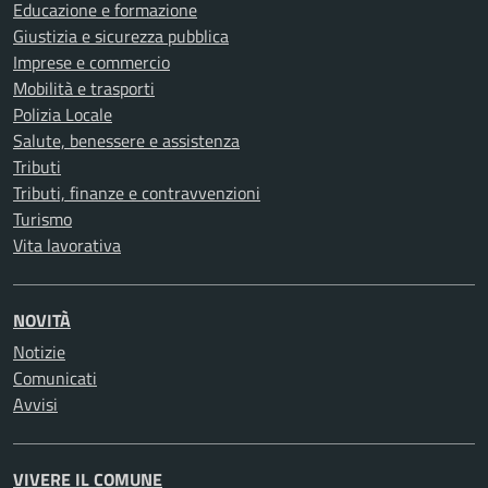
Educazione e formazione
Giustizia e sicurezza pubblica
Imprese e commercio
Mobilità e trasporti
Polizia Locale
Salute, benessere e assistenza
Tributi
Tributi, finanze e contravvenzioni
Turismo
Vita lavorativa
NOVITÀ
Notizie
Comunicati
Avvisi
VIVERE IL COMUNE